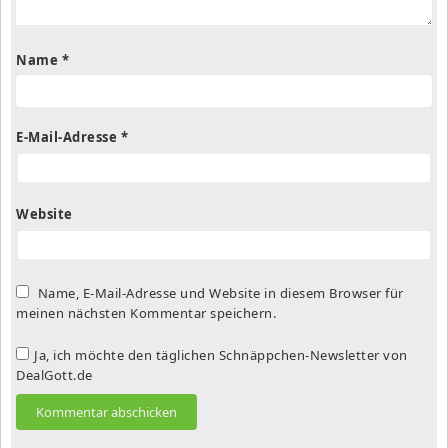
Name
*
E-Mail-Adresse
*
Website
Name, E-Mail-Adresse und Website in diesem Browser für
meinen nächsten Kommentar speichern.
Ja, ich möchte den täglichen Schnäppchen-Newsletter von
DealGott.de