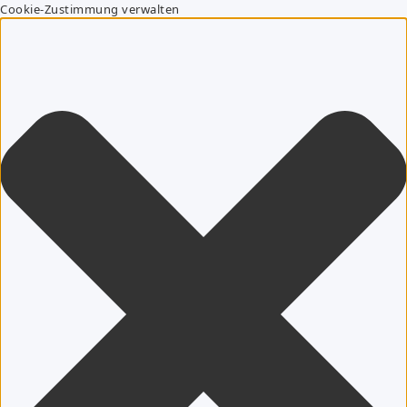
Cookie-Zustimmung verwalten