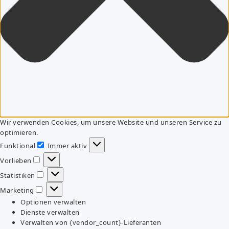
Wir verwenden Cookies, um unsere Website und unseren Service zu
optimieren.
Funktional
Immer aktiv
Funktional
Vorlieben
Vorlieben
Statistiken
Statistiken
Marketing
Marketing
Optionen verwalten
Dienste verwalten
Verwalten von {vendor_count}-Lieferanten