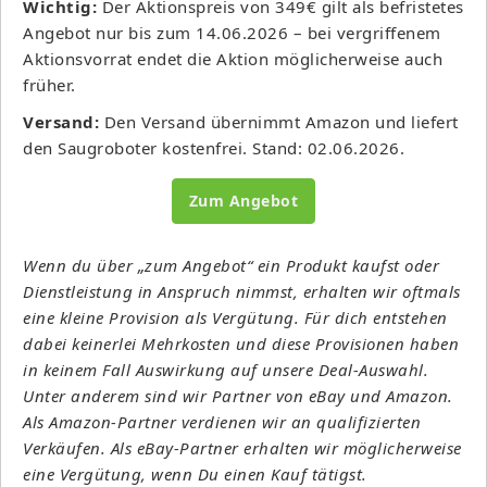
Wichtig:
Der Aktionspreis von 349€ gilt als befristetes
Angebot nur bis zum 14.06.2026 – bei vergriffenem
Aktionsvorrat endet die Aktion möglicherweise auch
früher.
Versand:
Den Versand übernimmt Amazon und liefert
den Saugroboter kostenfrei. Stand: 02.06.2026.
Zum Angebot
Wenn du über „zum Angebot“ ein Produkt kaufst oder
Dienstleistung in Anspruch nimmst, erhalten wir oftmals
eine kleine Provision als Vergütung. Für dich entstehen
dabei keinerlei Mehrkosten und diese Provisionen haben
in keinem Fall Auswirkung auf unsere Deal-Auswahl.
Unter anderem sind wir Partner von eBay und Amazon.
Als Amazon-Partner verdienen wir an qualifizierten
Verkäufen. Als eBay-Partner erhalten wir möglicherweise
eine Vergütung, wenn Du einen Kauf tätigst.