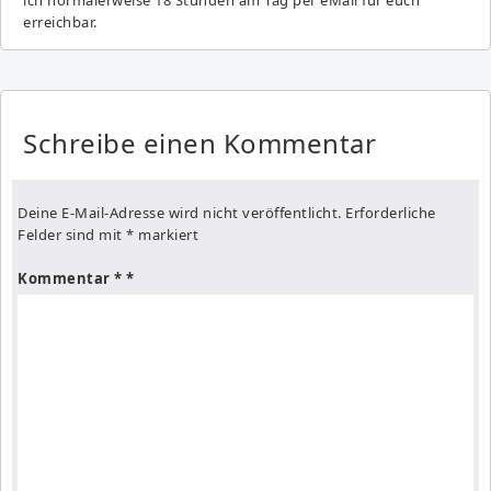
erreichbar.
Schreibe einen Kommentar
Deine E-Mail-Adresse wird nicht veröffentlicht.
Erforderliche
Felder sind mit
*
markiert
Kommentar
*