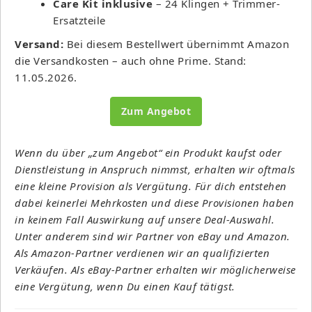
Care Kit inklusive
– 24 Klingen + Trimmer-
Ersatzteile
Versand:
Bei diesem Bestellwert übernimmt Amazon
die Versandkosten – auch ohne Prime. Stand:
11.05.2026.
Zum Angebot
Wenn du über „zum Angebot“ ein Produkt kaufst oder
Dienstleistung in Anspruch nimmst, erhalten wir oftmals
eine kleine Provision als Vergütung. Für dich entstehen
dabei keinerlei Mehrkosten und diese Provisionen haben
in keinem Fall Auswirkung auf unsere Deal-Auswahl.
Unter anderem sind wir Partner von eBay und Amazon.
Als Amazon-Partner verdienen wir an qualifizierten
Verkäufen. Als eBay-Partner erhalten wir möglicherweise
eine Vergütung, wenn Du einen Kauf tätigst.