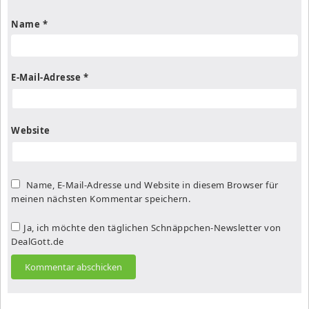
Name
*
E-Mail-Adresse
*
Website
Name, E-Mail-Adresse und Website in diesem Browser für
meinen nächsten Kommentar speichern.
Ja, ich möchte den täglichen Schnäppchen-Newsletter von
DealGott.de