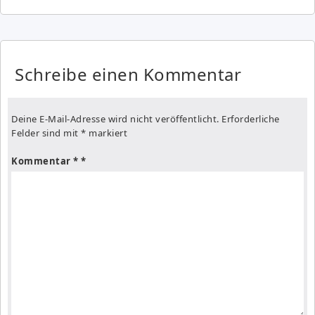
Schreibe einen Kommentar
Deine E-Mail-Adresse wird nicht veröffentlicht.
Erforderliche
Felder sind mit
*
markiert
Kommentar
*