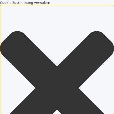
Cookie-Zustimmung verwalten