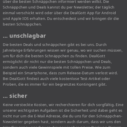
über die besten Schnäppchen informiert werden willst. Die
Schnäppchen und Deals kannst du per Newsletter, der täglich
einmal verschickt wird oder über die DealGott App für Android
und Apple IOS erhalten. Du entscheidest und wir bringen dir die
besten Schnäppchen.
… unschlagbar
Die besten Deals und schnäppchen gibt es bei uns. Durch
Jahrelange Erfahrungen wissen wir genau, wo wir suchen müssen,
um für dich die besten Schnäppchen zu finden. DealGott
ermöglicht dir nicht nur die besten Schnäppchen und Deals,
sondern auch viele Gewinnspiele mit tollen Preise. Wie zum
Beispiel ein Smartphone, dass zum Release-Datum verlost wird.
Bei DealGott findest auch viele kostenlose Test-Artikel oder
Proben, die es immer für ein begrenztes Kontingent gibt.
… sicher
Keine versteckte Kosten, wir recherchieren für dich sorgfältig. Eine
unserer wichtigsten Aufgaben ist die Sicherheit und dabei geht es
nicht nur um die E-Mail Adresse, die du uns für den Schnäppchen-
Newsletter gegeben hast, sondern auch darum, dass wir uns den