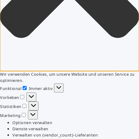
Wir verwenden Cookies, um unsere Website und unseren Service zu
optimieren.
Funktional
Immer aktiv
Funktional
Vorlieben
Vorlieben
Statistiken
Statistiken
Marketing
Marketing
Optionen verwalten
Dienste verwalten
Verwalten von {vendor_count}-Lieferanten