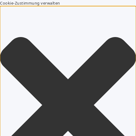
Cookie-Zustimmung verwalten