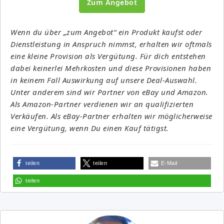
Zum Angebot
Wenn du über „zum Angebot“ ein Produkt kaufst oder
Dienstleistung in Anspruch nimmst, erhalten wir oftmals
eine kleine Provision als Vergütung. Für dich entstehen
dabei keinerlei Mehrkosten und diese Provisionen haben
in keinem Fall Auswirkung auf unsere Deal-Auswahl.
Unter anderem sind wir Partner von eBay und Amazon.
Als Amazon-Partner verdienen wir an qualifizierten
Verkäufen. Als eBay-Partner erhalten wir möglicherweise
eine Vergütung, wenn Du einen Kauf tätigst.
teilen
teilen
E-Mail
teilen