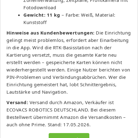
Fotodownload
Gewicht: 11 kg
– Farbe: Weiß, Material:
Kunststoff
Hinweise aus Kundenbewertungen:
Die Einrichtung
gelingt meist problemlos, erfordert aber Einarbeitung
in die App. Wird die RTK-Basisstation nach der
Kartierung versetzt, muss die gesamte Karte neu
erstellt werden – gespeicherte Karten können nicht
wiederhergestellt werden. Einige Nutzer berichten von
PIN-Problemen und Verbindungsabbrüchen. Wer die
Einrichtung gemeistert hat, lobt Schnittergebnis,
Lautstärke und Navigation.
Versand:
Versand durch Amazon, Verkäufer ist
ECOVACS ROBOTICS DEUTSCHLAND. Bei diesem
Bestellwert übernimmt Amazon die Versandkosten –
auch ohne Prime. Stand: 17.05.2026.