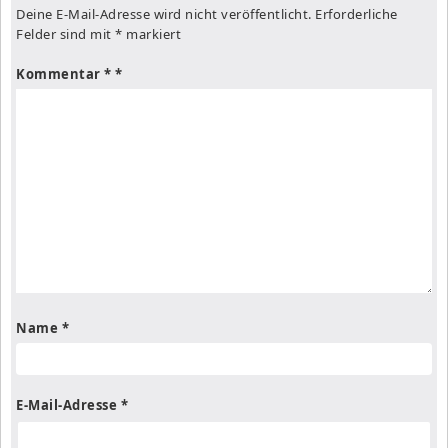
Deine E-Mail-Adresse wird nicht veröffentlicht.
Erforderliche
Felder sind mit
*
markiert
Kommentar
*
Name
*
E-Mail-Adresse
*