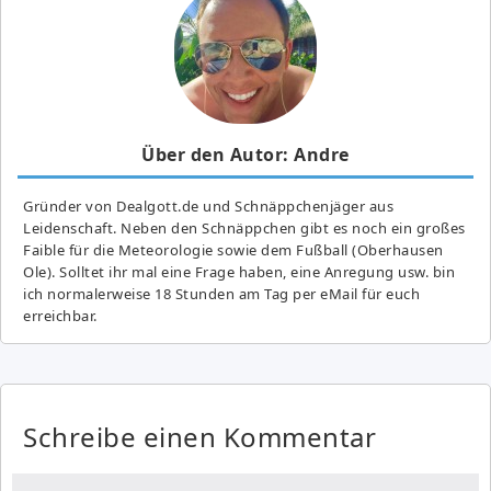
Über den Autor: Andre
Gründer von Dealgott.de und Schnäppchenjäger aus
Leidenschaft. Neben den Schnäppchen gibt es noch ein großes
Fai­ble für die Meteorologie sowie dem Fußball (Oberhausen
Ole). Solltet ihr mal eine Frage haben, eine Anregung usw. bin
ich normalerweise 18 Stunden am Tag per eMail für euch
erreichbar.
Schreibe einen Kommentar