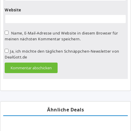
Website
Name, E-Mail-Adresse und Website in diesem Browser für
meinen nächsten Kommentar speichern.
Ja, ich möchte den täglichen Schnäppchen-Newsletter von
DealGott.de
Ähnliche Deals