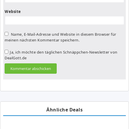
Website
Name, E-Mail-Adresse und Website in diesem Browser für
meinen nächsten Kommentar speichern.
Ja, ich möchte den täglichen Schnäppchen-Newsletter von
DealGott.de
Ähnliche Deals