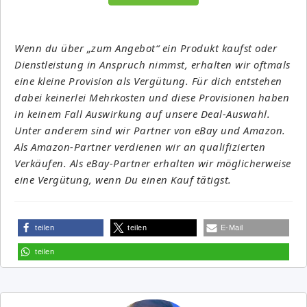
Wenn du über „zum Angebot“ ein Produkt kaufst oder
Dienstleistung in Anspruch nimmst, erhalten wir oftmals
eine kleine Provision als Vergütung. Für dich entstehen
dabei keinerlei Mehrkosten und diese Provisionen haben
in keinem Fall Auswirkung auf unsere Deal-Auswahl.
Unter anderem sind wir Partner von eBay und Amazon.
Als Amazon-Partner verdienen wir an qualifizierten
Verkäufen. Als eBay-Partner erhalten wir möglicherweise
eine Vergütung, wenn Du einen Kauf tätigst.
teilen
teilen
E-Mail
teilen