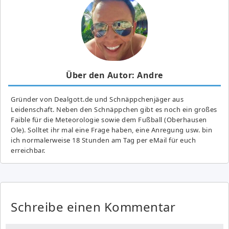
Über den Autor: Andre
Gründer von Dealgott.de und Schnäppchenjäger aus
Leidenschaft. Neben den Schnäppchen gibt es noch ein großes
Fai­ble für die Meteorologie sowie dem Fußball (Oberhausen
Ole). Solltet ihr mal eine Frage haben, eine Anregung usw. bin
ich normalerweise 18 Stunden am Tag per eMail für euch
erreichbar.
Schreibe einen Kommentar