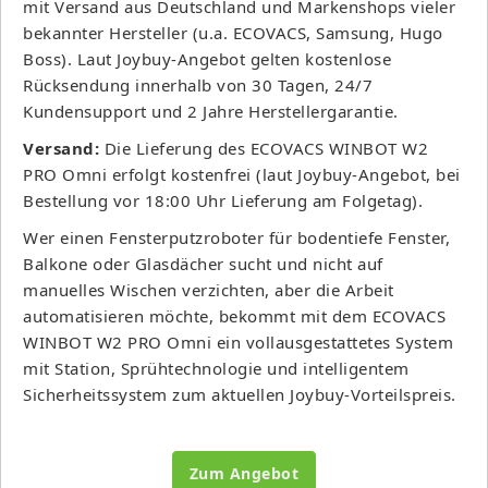
mit Versand aus Deutschland und Markenshops vieler
bekannter Hersteller (u.a. ECOVACS, Samsung, Hugo
Boss). Laut Joybuy-Angebot gelten kostenlose
Rücksendung innerhalb von 30 Tagen, 24/7
Kundensupport und 2 Jahre Herstellergarantie.
Versand:
Die Lieferung des ECOVACS WINBOT W2
PRO Omni erfolgt kostenfrei (laut Joybuy-Angebot, bei
Bestellung vor 18:00 Uhr Lieferung am Folgetag).
Wer einen Fensterputzroboter für bodentiefe Fenster,
Balkone oder Glasdächer sucht und nicht auf
manuelles Wischen verzichten, aber die Arbeit
automatisieren möchte, bekommt mit dem ECOVACS
WINBOT W2 PRO Omni ein vollausgestattetes System
mit Station, Sprühtechnologie und intelligentem
Sicherheitssystem zum aktuellen Joybuy-Vorteilspreis.
Zum Angebot