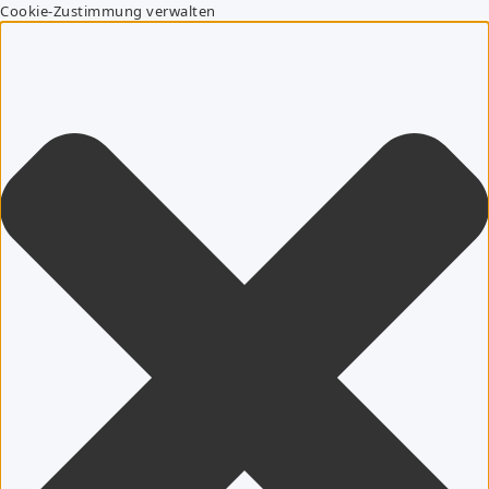
Cookie-Zustimmung verwalten