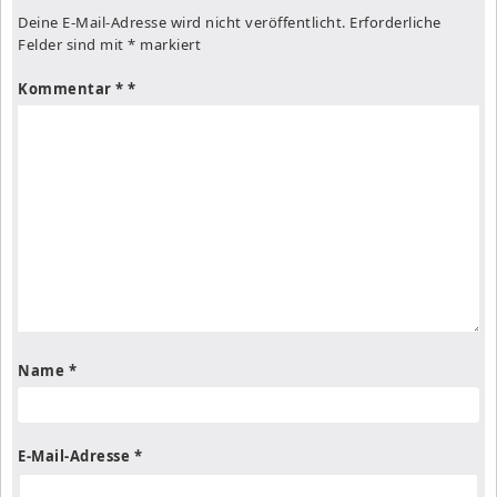
Deine E-Mail-Adresse wird nicht veröffentlicht.
Erforderliche
Felder sind mit
*
markiert
Kommentar
*
Name
*
E-Mail-Adresse
*