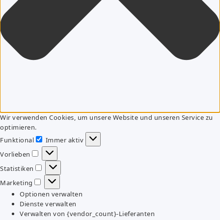
Wir verwenden Cookies, um unsere Website und unseren Service zu
optimieren.
Funktional
Immer aktiv
Funktional
Vorlieben
Vorlieben
Statistiken
Statistiken
Marketing
Marketing
Optionen verwalten
Dienste verwalten
Verwalten von {vendor_count}-Lieferanten