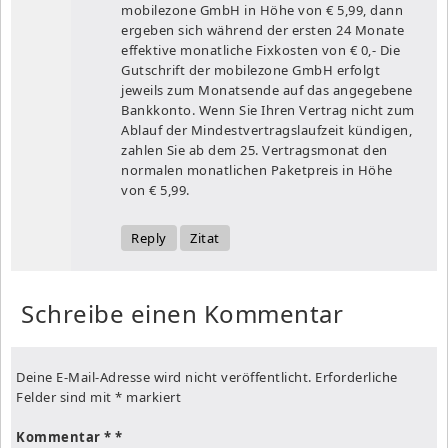
mobilezone GmbH in Höhe von € 5,99, dann
ergeben sich während der ersten 24 Monate
effektive monatliche Fixkosten von € 0,- Die
Gutschrift der mobilezone GmbH erfolgt
jeweils zum Monatsende auf das angegebene
Bankkonto. Wenn Sie Ihren Vertrag nicht zum
Ablauf der Mindestvertragslaufzeit kündigen,
zahlen Sie ab dem 25. Vertragsmonat den
normalen monatlichen Paketpreis in Höhe
von € 5,99.
Reply
Zitat
Schreibe einen Kommentar
Deine E-Mail-Adresse wird nicht veröffentlicht.
Erforderliche
Felder sind mit
*
markiert
Kommentar
*