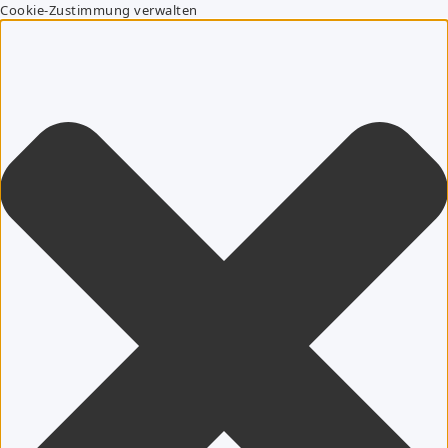
Cookie-Zustimmung verwalten