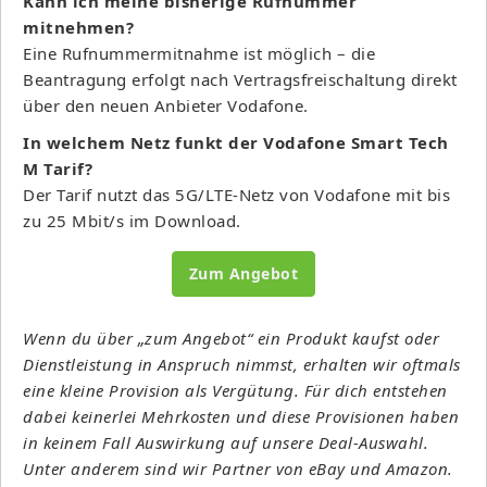
Kann ich meine bisherige Rufnummer
mitnehmen?
Eine Rufnummermitnahme ist möglich – die
Beantragung erfolgt nach Vertragsfreischaltung direkt
über den neuen Anbieter Vodafone.
In welchem Netz funkt der Vodafone Smart Tech
M Tarif?
Der Tarif nutzt das 5G/LTE-Netz von Vodafone mit bis
zu 25 Mbit/s im Download.
Zum Angebot
Wenn du über „zum Angebot“ ein Produkt kaufst oder
Dienstleistung in Anspruch nimmst, erhalten wir oftmals
eine kleine Provision als Vergütung. Für dich entstehen
dabei keinerlei Mehrkosten und diese Provisionen haben
in keinem Fall Auswirkung auf unsere Deal-Auswahl.
Unter anderem sind wir Partner von eBay und Amazon.