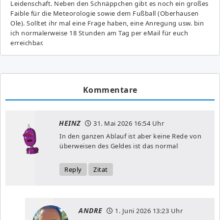
Leidenschaft. Neben den Schnäppchen gibt es noch ein großes
Fai­ble für die Meteorologie sowie dem Fußball (Oberhausen
Ole). Solltet ihr mal eine Frage haben, eine Anregung usw. bin
ich normalerweise 18 Stunden am Tag per eMail für euch
erreichbar.
Kommentare
HEINZ
31. Mai 2026
16:54 Uhr
In den ganzen Ablauf ist aber keine Rede von
überweisen des Geldes ist das normal
Reply
Zitat
ANDRE
1. Juni 2026
13:23 Uhr