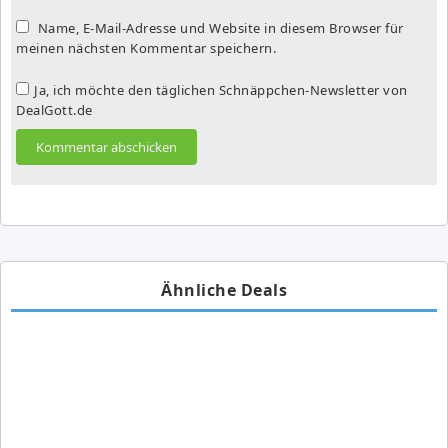
Name, E-Mail-Adresse und Website in diesem Browser für
meinen nächsten Kommentar speichern.
Ja, ich möchte den täglichen Schnäppchen-Newsletter von
DealGott.de
Ähnliche Deals