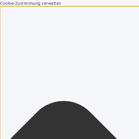
Cookie-Zustimmung verwalten