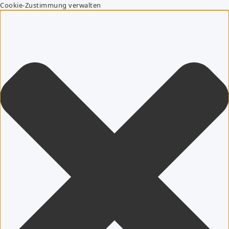
Cookie-Zustimmung verwalten