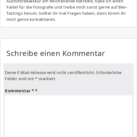
Aushilfsredakteur am Wochenende betreibe, habe ich einen
Faibel für die Fotografie und treibe mich sonst gerne auf Bier-
Tastings herum. Solltet ihr mal Fragen haben, dann könnt ihr
mich gerne kontaktieren.
Schreibe einen Kommentar
Deine E-Mail-Adresse wird nicht veröffentlicht.
Erforderliche
Felder sind mit
*
markiert
Kommentar
*