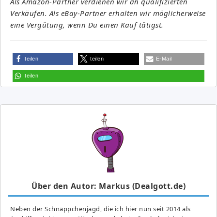
Als Amazon-Partner verdienen wir an qualifizierten
Verkäufen. Als eBay-Partner erhalten wir möglicherweise
eine Vergütung, wenn Du einen Kauf tätigst.
teilen
teilen
E-Mail
teilen
Über den Autor: Markus (Dealgott.de)
Neben der Schnäppchenjagd, die ich hier nun seit 2014 als