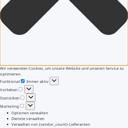
Wir verwenden Cookies, um unsere Website und unseren Service zu
optimieren.
Funktional
Immer aktiv
Funktional
Vorlieben
Vorlieben
Statistiken
Statistiken
Marketing
Marketing
Optionen verwalten
Dienste verwalten
Verwalten von {vendor_count}-Lieferanten