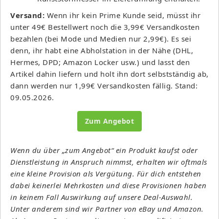
Versand:
Wenn ihr kein Prime Kunde seid, müsst ihr
unter 49€ Bestellwert noch die 3,99€ Versandkosten
bezahlen (bei Mode und Medien nur 2,99€). Es sei
denn, ihr habt eine Abholstation in der Nähe (DHL,
Hermes, DPD; Amazon Locker usw.) und lasst den
Artikel dahin liefern und holt ihn dort selbstständig ab,
dann werden nur 1,99€ Versandkosten fällig. Stand:
09.05.2026.
Zum Angebot
Wenn du über „zum Angebot“ ein Produkt kaufst oder
Dienstleistung in Anspruch nimmst, erhalten wir oftmals
eine kleine Provision als Vergütung. Für dich entstehen
dabei keinerlei Mehrkosten und diese Provisionen haben
in keinem Fall Auswirkung auf unsere Deal-Auswahl.
Unter anderem sind wir Partner von eBay und Amazon.