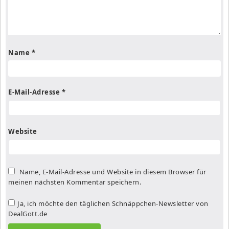
Name
*
E-Mail-Adresse
*
Website
Name, E-Mail-Adresse und Website in diesem Browser für
meinen nächsten Kommentar speichern.
Ja, ich möchte den täglichen Schnäppchen-Newsletter von
DealGott.de