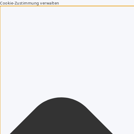
Cookie-Zustimmung verwalten