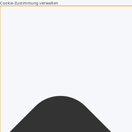
Cookie-Zustimmung verwalten