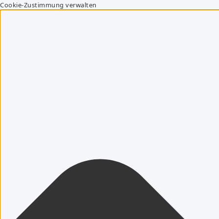
Cookie-Zustimmung verwalten