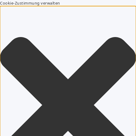
Cookie-Zustimmung verwalten