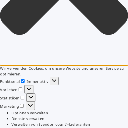
Wir verwenden Cookies, um unsere Website und unseren Service zu
optimieren.
Funktional
Immer aktiv
Funktional
Vorlieben
Vorlieben
Statistiken
Statistiken
Marketing
Marketing
Optionen verwalten
Dienste verwalten
Verwalten von {vendor_count}-Lieferanten