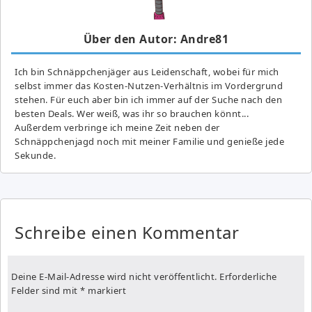
Über den Autor: Andre81
Ich bin Schnäppchenjäger aus Leidenschaft, wobei für mich
selbst immer das Kosten-Nutzen-Verhältnis im Vordergrund
stehen. Für euch aber bin ich immer auf der Suche nach den
besten Deals. Wer weiß, was ihr so brauchen könnt...
Außerdem verbringe ich meine Zeit neben der
Schnäppchenjagd noch mit meiner Familie und genieße jede
Sekunde.
Schreibe einen Kommentar
Deine E-Mail-Adresse wird nicht veröffentlicht.
Erforderliche
Felder sind mit
*
markiert