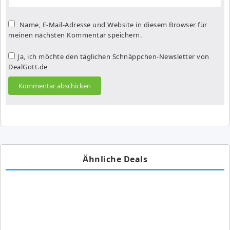
Name, E-Mail-Adresse und Website in diesem Browser für
meinen nächsten Kommentar speichern.
Ja, ich möchte den täglichen Schnäppchen-Newsletter von
DealGott.de
Ähnliche Deals