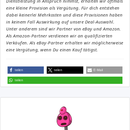
Dienstleistung in Anspruch nimmst, erhalten wir oftmals
eine kleine Provision als Vergütung. Für dich entstehen
dabei keinerlei Mehrkosten und diese Provisionen haben
in keinem Fall Auswirkung auf unsere Deal-Auswahl.
Unter anderem sind wir Partner von eBay und Amazon.
Als Amazon-Partner verdienen wir an qualifizierten
Verkäufen. Als eBay-Partner erhalten wir möglicherweise
eine Vergütung, wenn Du einen Kauf tätigst.
teilen
teilen
E-Mail
teilen