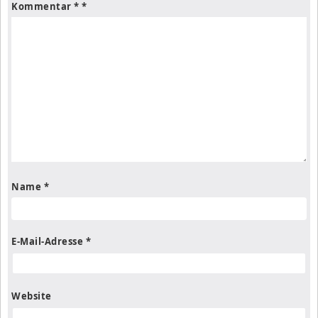
Kommentar
*
Name
*
E-Mail-Adresse
*
Website