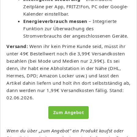
Zeitpläne per App, FRITZ!Fon, PC oder Google-
Kalender einstellbar.
Energieverbrauch messen
– Integrierte
Funktion zur Überwachung des
Stromverbrauchs der angeschlossenen Geräte.
Versand:
Wenn ihr kein Prime Kunde seid, müsst ihr
unter 49€ Bestellwert noch die 3,99€ Versandkosten
bezahlen (bei Mode und Medien nur 2,99€). Es sei
denn, ihr habt eine Abholstation in der Nähe (DHL,
Hermes, DPD; Amazon Locker usw.) und lasst den
Artikel dahin liefern und holt ihn dort selbstständig ab,
dann werden nur 1,99€ Versandkosten fällig. Stand:
02.06.2026.
Zum Angebot
Wenn du über „zum Angebot“ ein Produkt kaufst oder