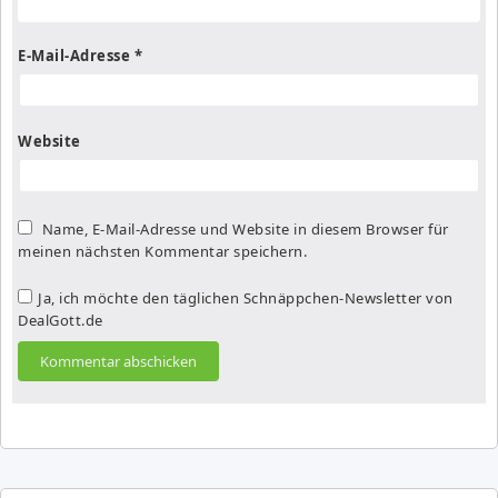
E-Mail-Adresse
*
Website
Name, E-Mail-Adresse und Website in diesem Browser für
meinen nächsten Kommentar speichern.
Ja, ich möchte den täglichen Schnäppchen-Newsletter von
DealGott.de