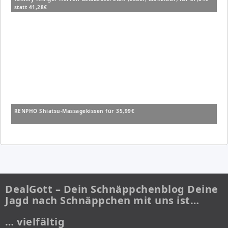
statt 41,28€
RENPHO Shiatsu-Massagekissen für 35,99€
DealGott – Dein Schnäppchenblog Deine
Jagd nach Schnäppchen mit uns ist…
… vielfältig