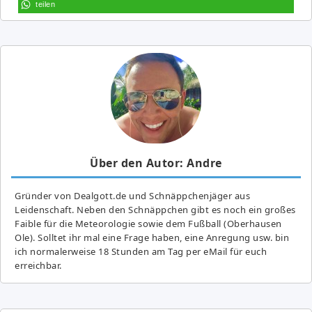
teilen
Über den Autor: Andre
Gründer von Dealgott.de und Schnäppchenjäger aus
Leidenschaft. Neben den Schnäppchen gibt es noch ein großes
Fai­ble für die Meteorologie sowie dem Fußball (Oberhausen
Ole). Solltet ihr mal eine Frage haben, eine Anregung usw. bin
ich normalerweise 18 Stunden am Tag per eMail für euch
erreichbar.