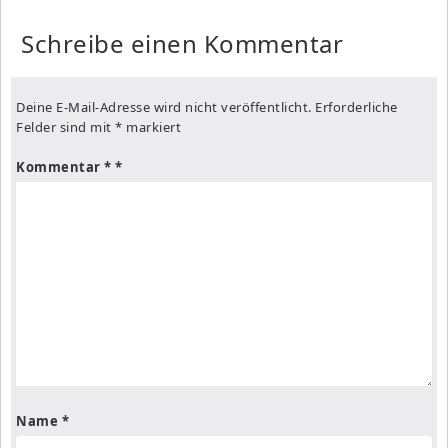
Schreibe einen Kommentar
Deine E-Mail-Adresse wird nicht veröffentlicht.
Erforderliche
Felder sind mit
*
markiert
Kommentar
*
Name
*