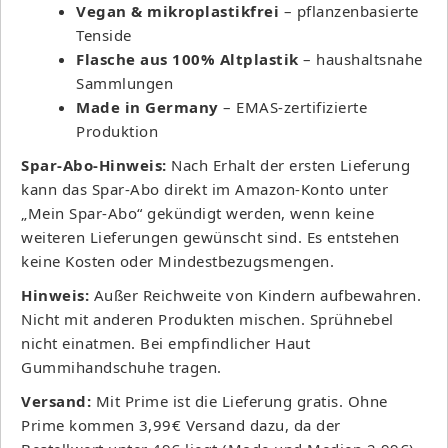
Vegan & mikroplastikfrei
– pflanzenbasierte
Tenside
Flasche aus 100% Altplastik
– haushaltsnahe
Sammlungen
Made in Germany
– EMAS-zertifizierte
Produktion
Spar-Abo-Hinweis:
Nach Erhalt der ersten Lieferung
kann das Spar-Abo direkt im Amazon-Konto unter
„Mein Spar-Abo“ gekündigt werden, wenn keine
weiteren Lieferungen gewünscht sind. Es entstehen
keine Kosten oder Mindestbezugsmengen.
Hinweis:
Außer Reichweite von Kindern aufbewahren.
Nicht mit anderen Produkten mischen. Sprühnebel
nicht einatmen. Bei empfindlicher Haut
Gummihandschuhe tragen.
Versand:
Mit Prime ist die Lieferung gratis. Ohne
Prime kommen 3,99€ Versand dazu, da der