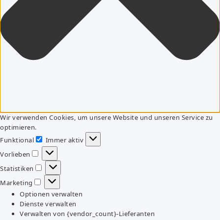
Wir verwenden Cookies, um unsere Website und unseren Service zu
optimieren.
Funktional
Immer aktiv
Funktional
Vorlieben
Vorlieben
Statistiken
Statistiken
Marketing
Marketing
Optionen verwalten
Dienste verwalten
Verwalten von {vendor_count}-Lieferanten