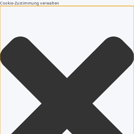
Cookie-Zustimmung verwalten