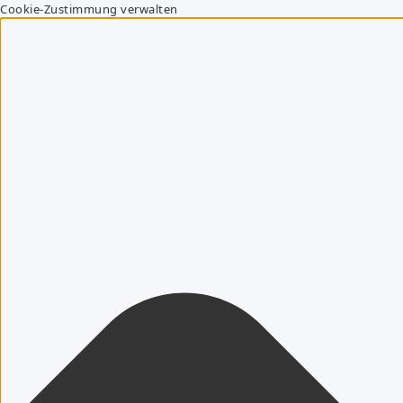
Cookie-Zustimmung verwalten