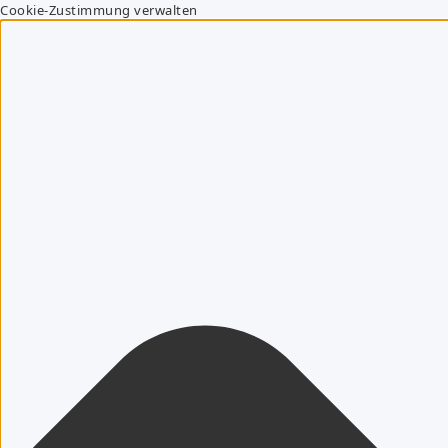
Cookie-Zustimmung verwalten