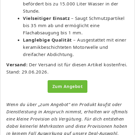
befördert bis zu 15.000 Liter Wasser in der
Stunde.
Vielseitiger Einsatz
– Saugt Schmutzpartikel
bis 35 mm ab und ermöglicht eine
Flachabsaugung bis 1 mm.
Langlebige Qualität
– Ausgestattet mit einer
keramikbeschichteten Motorwelle und
dreifacher Abdichtung.
Versand:
Der Versand ist für diesen Artikel kostenfrei.
Stand: 29.06.2026.
Zum Angebot
Wenn du über „zum Angebot“ ein Produkt kaufst oder
Dienstleistung in Anspruch nimmst, erhalten wir oftmals
eine kleine Provision als Vergütung. Für dich entstehen
dabei keinerlei Mehrkosten und diese Provisionen haben
in keinem Fall Auswirkung auf unsere Deal-Auswahl.