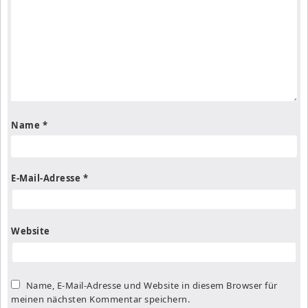
Name
*
E-Mail-Adresse
*
Website
Name, E-Mail-Adresse und Website in diesem Browser für
meinen nächsten Kommentar speichern.