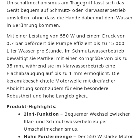
Umschaltmechanismus am Tragegriff lässt sich das
Gerät bequem auf Schmutz- oder Klarwasserbetrieb
umstellen, ohne dass die Hände dabei mit dem Wasser
in Berührung kommen.
Mit einer Leistung von 550 W und einem Druck von
0,7 bar befördert die Pumpe effizient bis zu 15.000
Liter Wasser pro Stunde. Im Schmutzwasserbetrieb
bewältigt sie Partikel mit einer Korngröße von bis zu
35 mm, während sie im Klarwasserbetrieb eine
Flachabsaugung auf bis zu 1 mm ermöglicht. Die
keramikbeschichtete Motorwelle mit dreifacher
Abdichtung sorgt zudem für eine besondere
Robustheit und hohe Langlebigkeit.
Produkt-Highlights:
2in1-Funktion
– Bequemer Wechsel zwischen
Klar- und Schmutzwasserbetrieb per
Umschaltmechanismus.
Hohe Fördermenge
– Der 550 W starke Motor