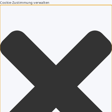
Cookie-Zustimmung verwalten