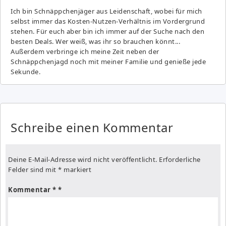
Ich bin Schnäppchenjäger aus Leidenschaft, wobei für mich
selbst immer das Kosten-Nutzen-Verhältnis im Vordergrund
stehen. Für euch aber bin ich immer auf der Suche nach den
besten Deals. Wer weiß, was ihr so brauchen könnt...
Außerdem verbringe ich meine Zeit neben der
Schnäppchenjagd noch mit meiner Familie und genieße jede
Sekunde.
Schreibe einen Kommentar
Deine E-Mail-Adresse wird nicht veröffentlicht.
Erforderliche
Felder sind mit
*
markiert
Kommentar
*