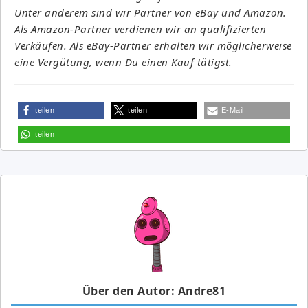
Unter anderem sind wir Partner von eBay und Amazon.
Als Amazon-Partner verdienen wir an qualifizierten
Verkäufen. Als eBay-Partner erhalten wir möglicherweise
eine Vergütung, wenn Du einen Kauf tätigst.
teilen
teilen
E-Mail
teilen
Über den Autor: Andre81