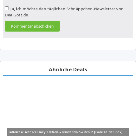
Ja, ich möchte den täglichen Schnäppchen-Newsletter von
DealGott.de
Ähnliche Deals
Fallout 4: Anniversary Edition – Nintendo Switch 2 [Code in der Box]