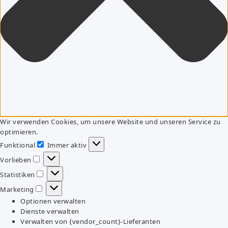
Wir verwenden Cookies, um unsere Website und unseren Service zu
optimieren.
Funktional
Immer aktiv
Funktional
Vorlieben
Vorlieben
Statistiken
Statistiken
Marketing
Marketing
Optionen verwalten
Dienste verwalten
Verwalten von {vendor_count}-Lieferanten