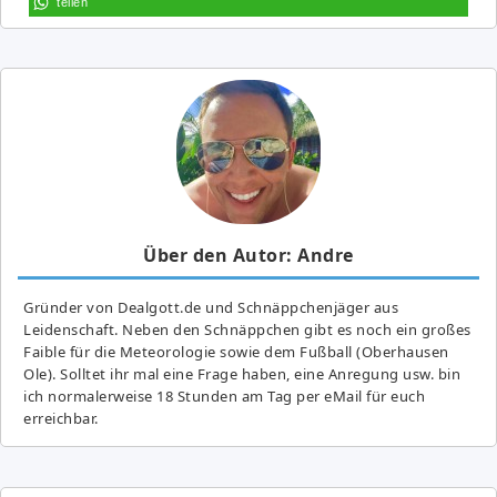
teilen
Über den Autor: Andre
Gründer von Dealgott.de und Schnäppchenjäger aus
Leidenschaft. Neben den Schnäppchen gibt es noch ein großes
Fai­ble für die Meteorologie sowie dem Fußball (Oberhausen
Ole). Solltet ihr mal eine Frage haben, eine Anregung usw. bin
ich normalerweise 18 Stunden am Tag per eMail für euch
erreichbar.