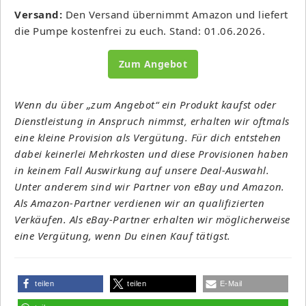
Versand:
Den Versand übernimmt Amazon und liefert
die Pumpe kostenfrei zu euch. Stand: 01.06.2026.
Zum Angebot
Wenn du über „zum Angebot“ ein Produkt kaufst oder
Dienstleistung in Anspruch nimmst, erhalten wir oftmals
eine kleine Provision als Vergütung. Für dich entstehen
dabei keinerlei Mehrkosten und diese Provisionen haben
in keinem Fall Auswirkung auf unsere Deal-Auswahl.
Unter anderem sind wir Partner von eBay und Amazon.
Als Amazon-Partner verdienen wir an qualifizierten
Verkäufen. Als eBay-Partner erhalten wir möglicherweise
eine Vergütung, wenn Du einen Kauf tätigst.
teilen
teilen
E-Mail