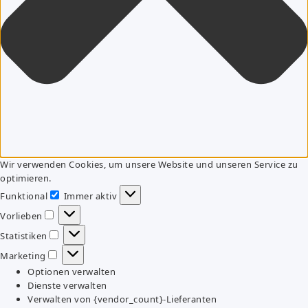
Wir verwenden Cookies, um unsere Website und unseren Service zu
optimieren.
Funktional
Immer aktiv
Funktional
Vorlieben
Vorlieben
Statistiken
Statistiken
Marketing
Marketing
Optionen verwalten
Dienste verwalten
Verwalten von {vendor_count}-Lieferanten