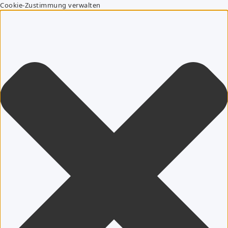
Cookie-Zustimmung verwalten