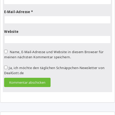
E-Mail-Adresse
*
Website
Name, E-Mail-Adresse und Website in diesem Browser für
meinen nächsten Kommentar speichern.
Ja, ich möchte den täglichen Schnäppchen-Newsletter von
DealGott.de