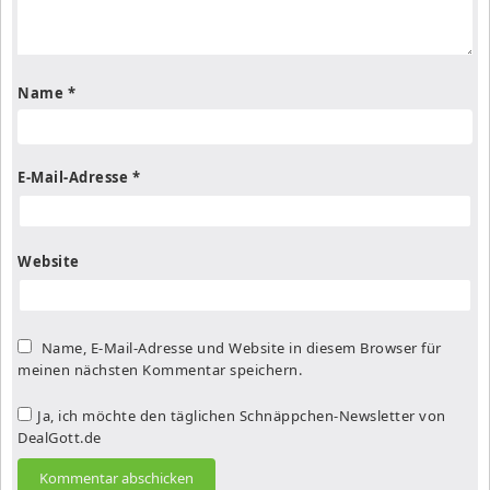
Name
*
E-Mail-Adresse
*
Website
Name, E-Mail-Adresse und Website in diesem Browser für
meinen nächsten Kommentar speichern.
Ja, ich möchte den täglichen Schnäppchen-Newsletter von
DealGott.de