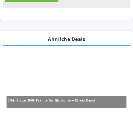
Ähnliche Deals
ING: Bis zu 300€ Prämie für Girokonto + Direkt-Depot