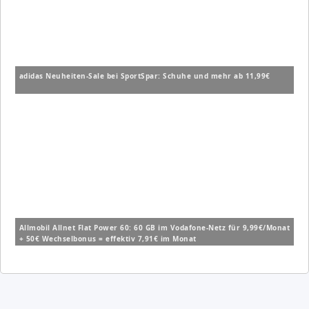
adidas Neuheiten-Sale bei SportSpar: Schuhe und mehr ab 11,99€
Allmobil Allnet Flat Power 60: 60 GB im Vodafone-Netz für 9,99€/Monat
+ 50€ Wechselbonus = effektiv 7,91€ im Monat