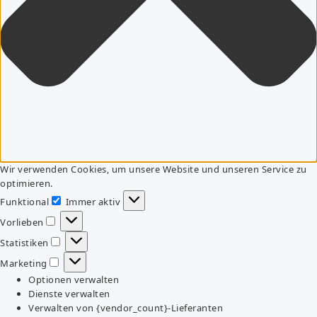
Wir verwenden Cookies, um unsere Website und unseren Service zu
optimieren.
Funktional
Immer aktiv
Funktional
Vorlieben
Vorlieben
Statistiken
Statistiken
Marketing
Marketing
Optionen verwalten
Dienste verwalten
Verwalten von {vendor_count}-Lieferanten