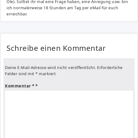
Ole). Solltet ihr mal eine Frage haben, eine Anregung usw. bin
ich normalerweise 18 Stunden am Tag per eMail für euch
erreichbar.
Schreibe einen Kommentar
Deine E-Mail-Adresse wird nicht veröffentlicht.
Erforderliche
Felder sind mit
*
markiert
Kommentar
*