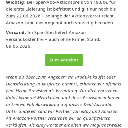
Wichtig:
Der Spar-Abo-Aktionspreis von 19,00€ für
die erste Lieferung ist befristet und gilt nur noch bis
zum 22.06.2026 – solange der Aktionsvorrat reicht.
Amazon kann das Angebot auch vorzeitig beenden.
Versand:
Im Spar-Abo liefert Amazon
versandkostenfrei – auch ohne Prime. Stand:
09.06.2026.
Zum Angebot
Wenn du über „zum Angebot“ ein Produkt kaufst oder
Dienstleistung in Anspruch nimmst, erhalten wir oftmals
eine kleine Provision als Vergütung. Für dich entstehen
dabei keinerlei Mehrkosten und diese Provisionen haben
in keinem Fall Auswirkung auf unsere Deal-Auswahl.
Unter anderem sind wir Partner von eBay und Amazon.
Als Amazon-Partner verdienen wir an qualifizierten
Verkäufen. Als eBay-Partner erhalten wir möglicherweise