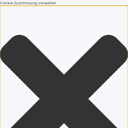
Cookie-Zustimmung verwalten