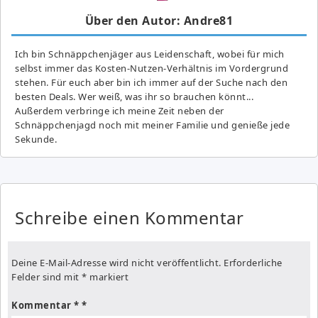
Über den Autor: Andre81
Ich bin Schnäppchenjäger aus Leidenschaft, wobei für mich
selbst immer das Kosten-Nutzen-Verhältnis im Vordergrund
stehen. Für euch aber bin ich immer auf der Suche nach den
besten Deals. Wer weiß, was ihr so brauchen könnt...
Außerdem verbringe ich meine Zeit neben der
Schnäppchenjagd noch mit meiner Familie und genieße jede
Sekunde.
Schreibe einen Kommentar
Deine E-Mail-Adresse wird nicht veröffentlicht.
Erforderliche
Felder sind mit
*
markiert
Kommentar
*