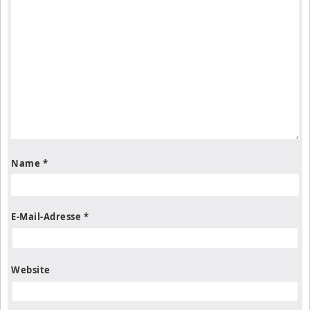
Name
*
E-Mail-Adresse
*
Website