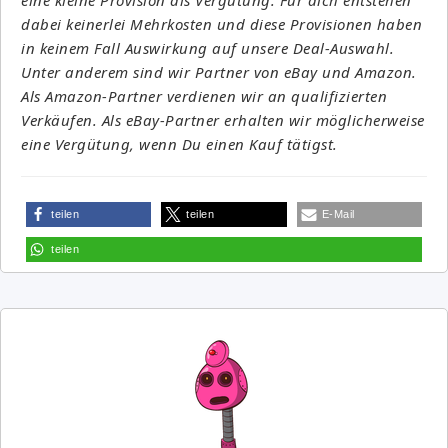
dabei keinerlei Mehrkosten und diese Provisionen haben
in keinem Fall Auswirkung auf unsere Deal-Auswahl.
Unter anderem sind wir Partner von eBay und Amazon.
Als Amazon-Partner verdienen wir an qualifizierten
Verkäufen. Als eBay-Partner erhalten wir möglicherweise
eine Vergütung, wenn Du einen Kauf tätigst.
teilen
teilen
E-Mail
teilen