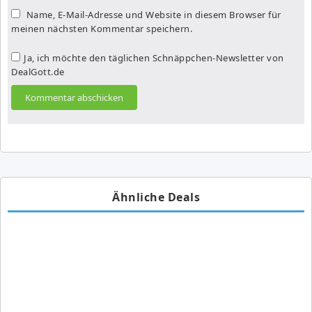
Name, E-Mail-Adresse und Website in diesem Browser für
meinen nächsten Kommentar speichern.
Ja, ich möchte den täglichen Schnäppchen-Newsletter von
DealGott.de
Ähnliche Deals