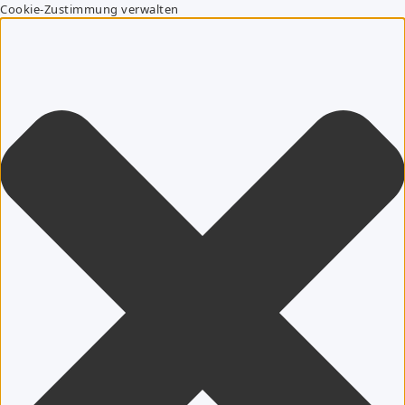
Cookie-Zustimmung verwalten