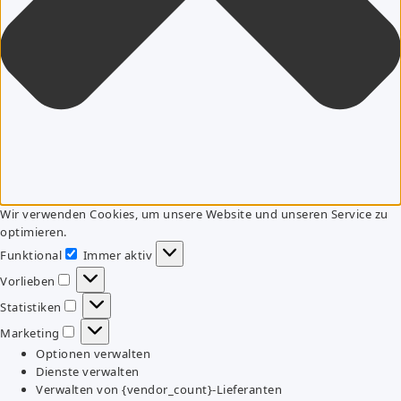
Wir verwenden Cookies, um unsere Website und unseren Service zu
optimieren.
Funktional
Immer aktiv
Funktional
Vorlieben
Vorlieben
Statistiken
Statistiken
Marketing
Marketing
Optionen verwalten
Dienste verwalten
Verwalten von {vendor_count}-Lieferanten