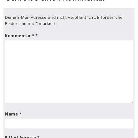
Deine E-Mail-Adresse wird nicht veröffentlicht.
Erforderliche
Felder sind mit
*
markiert
Kommentar
*
Name
*
E-Mail-Adresse
*