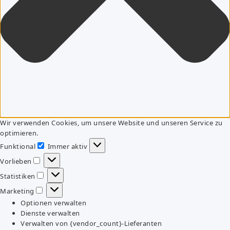
Wir verwenden Cookies, um unsere Website und unseren Service zu
optimieren.
Funktional
Immer aktiv
Funktional
Vorlieben
Vorlieben
Statistiken
Statistiken
Marketing
Marketing
Optionen verwalten
Dienste verwalten
Verwalten von {vendor_count}-Lieferanten