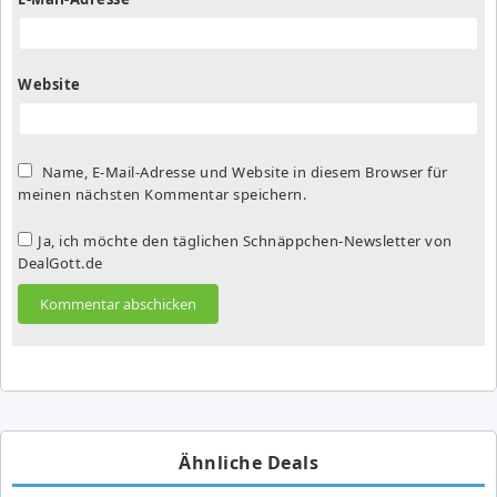
Website
Name, E-Mail-Adresse und Website in diesem Browser für
meinen nächsten Kommentar speichern.
Ja, ich möchte den täglichen Schnäppchen-Newsletter von
DealGott.de
Ähnliche Deals