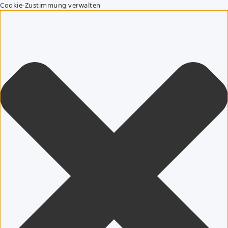
Cookie-Zustimmung verwalten