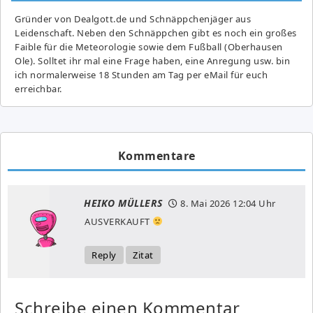
Gründer von Dealgott.de und Schnäppchenjäger aus
Leidenschaft. Neben den Schnäppchen gibt es noch ein großes
Fai­ble für die Meteorologie sowie dem Fußball (Oberhausen
Ole). Solltet ihr mal eine Frage haben, eine Anregung usw. bin
ich normalerweise 18 Stunden am Tag per eMail für euch
erreichbar.
Kommentare
HEIKO MÜLLERS
8. Mai 2026
12:04 Uhr
AUSVERKAUFT
Reply
Zitat
Schreibe einen Kommentar