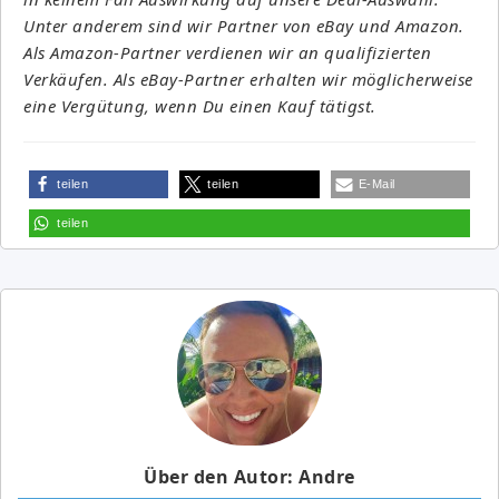
Unter anderem sind wir Partner von eBay und Amazon.
Als Amazon-Partner verdienen wir an qualifizierten
Verkäufen. Als eBay-Partner erhalten wir möglicherweise
eine Vergütung, wenn Du einen Kauf tätigst.
teilen
teilen
E-Mail
teilen
Über den Autor: Andre