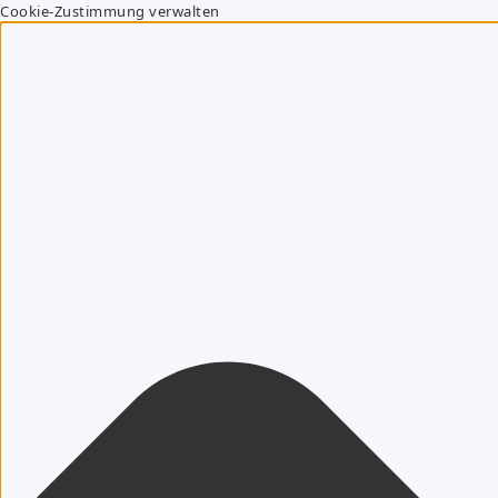
Cookie-Zustimmung verwalten