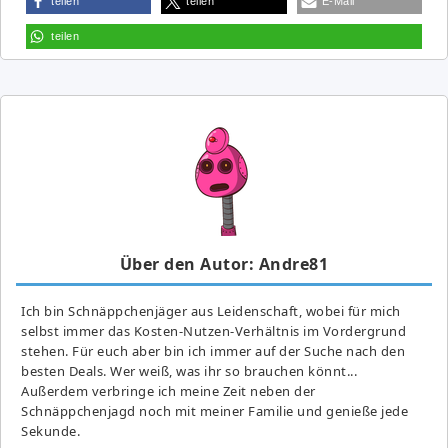
teilen
teilen
E-Mail
teilen
Über den Autor: Andre81
Ich bin Schnäppchenjäger aus Leidenschaft, wobei für mich
selbst immer das Kosten-Nutzen-Verhältnis im Vordergrund
stehen. Für euch aber bin ich immer auf der Suche nach den
besten Deals. Wer weiß, was ihr so brauchen könnt...
Außerdem verbringe ich meine Zeit neben der
Schnäppchenjagd noch mit meiner Familie und genieße jede
Sekunde.