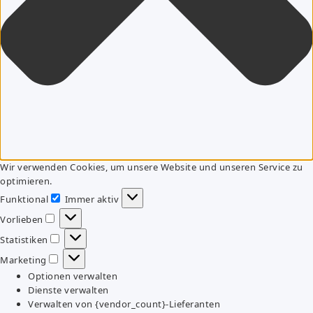
Wir verwenden Cookies, um unsere Website und unseren Service zu
optimieren.
Funktional
Immer aktiv
Funktional
Vorlieben
Vorlieben
Statistiken
Statistiken
Marketing
Marketing
Optionen verwalten
Dienste verwalten
Verwalten von {vendor_count}-Lieferanten