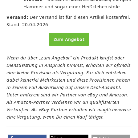
Hammer und sogar einer Heißklebepistole.
Versand:
Der Versand ist für diesen Artikel kostenfrei.
Stand: 20.04.2026.
Zum Angebot
Wenn du über „zum Angebot“ ein Produkt kaufst oder
Dienstleistung in Anspruch nimmst, erhalten wir oftmals
eine kleine Provision als Vergütung. Für dich entstehen
dabei keinerlei Mehrkosten und diese Provisionen haben
in keinem Fall Auswirkung auf unsere Deal-Auswahl.
Unter anderem sind wir Partner von eBay und Amazon.
Als Amazon-Partner verdienen wir an qualifizierten
Verkäufen. Als eBay-Partner erhalten wir möglicherweise
eine Vergütung, wenn Du einen Kauf tätigst.