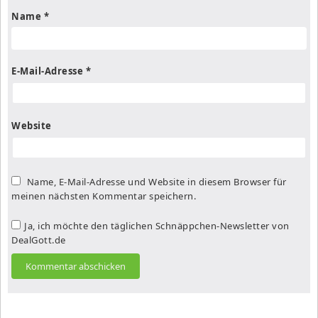
Name
*
E-Mail-Adresse
*
Website
Name, E-Mail-Adresse und Website in diesem Browser für
meinen nächsten Kommentar speichern.
Ja, ich möchte den täglichen Schnäppchen-Newsletter von
DealGott.de