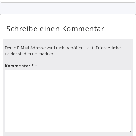
Schreibe einen Kommentar
Deine E-Mail-Adresse wird nicht veröffentlicht.
Erforderliche
Felder sind mit
*
markiert
Kommentar
*