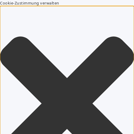
Cookie-Zustimmung verwalten