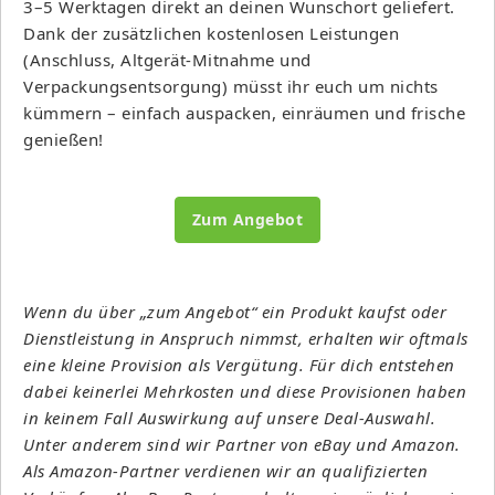
3–5 Werktagen direkt an deinen Wunschort geliefert.
Dank der zusätzlichen kostenlosen Leistungen
(Anschluss, Altgerät-Mitnahme und
Verpackungsentsorgung) müsst ihr euch um nichts
kümmern – einfach auspacken, einräumen und frische
genießen!
Zum Angebot
Wenn du über „zum Angebot“ ein Produkt kaufst oder
Dienstleistung in Anspruch nimmst, erhalten wir oftmals
eine kleine Provision als Vergütung. Für dich entstehen
dabei keinerlei Mehrkosten und diese Provisionen haben
in keinem Fall Auswirkung auf unsere Deal-Auswahl.
Unter anderem sind wir Partner von eBay und Amazon.
Als Amazon-Partner verdienen wir an qualifizierten