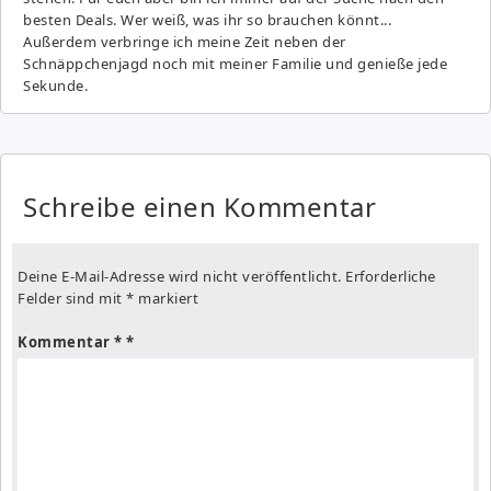
besten Deals. Wer weiß, was ihr so brauchen könnt...
Außerdem verbringe ich meine Zeit neben der
Schnäppchenjagd noch mit meiner Familie und genieße jede
Sekunde.
Schreibe einen Kommentar
Deine E-Mail-Adresse wird nicht veröffentlicht.
Erforderliche
Felder sind mit
*
markiert
Kommentar
*