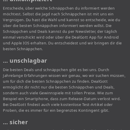
Entscheide, über welche Schnäppchen du informiert werden
möchtest. Selbst die Jagd nach Schnäppchen ist mit uns ein
Vergnügen. Du hast die Wahl und kannst so entscheide, wie du
über die besten Schnäppchen informiert werden willst. Die
Schnäppchen und Deals kannst du per Newsletter, der täglich
einmal verschickt wird oder über die DealGott App für Android
und Apple IOS erhalten. Du entscheidest und wir bringen dir die
besten Schnäppchen.
… unschlagbar
Die besten Deals und schnäppchen gibt es bei uns. Durch
Jahrelange Erfahrungen wissen wir genau, wo wir suchen müssen,
um für dich die besten Schnäppchen zu finden. DealGott
ermöglicht dir nicht nur die besten Schnäppchen und Deals,
sondern auch viele Gewinnspiele mit tollen Preise. Wie zum
Beispiel ein Smartphone, dass zum Release-Datum verlost wird.
Bei DealGott findest auch viele kostenlose Test-Artikel oder
Proben, die es immer für ein begrenztes Kontingent gibt.
… sicher