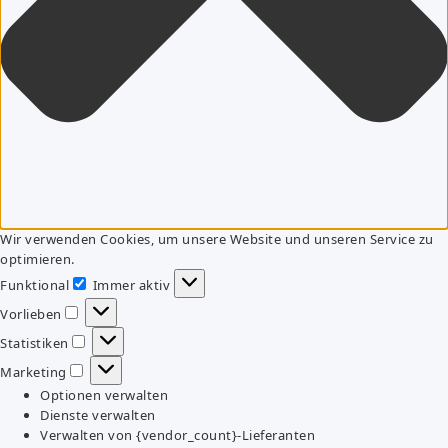
Wir verwenden Cookies, um unsere Website und unseren Service zu
optimieren.
Funktional
Immer aktiv
Funktional
Vorlieben
Vorlieben
Statistiken
Statistiken
Marketing
Marketing
Optionen verwalten
Dienste verwalten
Verwalten von {vendor_count}-Lieferanten