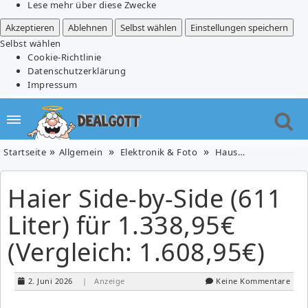
Lese mehr über diese Zwecke
Akzeptieren
Ablehnen
Selbst wählen
Einstellungen speichern
Selbst wählen
Cookie-Richtlinie
Datenschutzerklärung
Impressum
Startseite
Allgemein
Elektronik & Foto
Haushaltsgeräte
Haier Side-by-Side (611
Liter) für 1.338,95€
(Vergleich: 1.608,95€)
2. Juni 2026
| Anzeige
Keine Kommentare