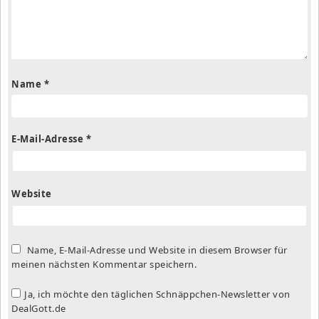
Name
*
E-Mail-Adresse
*
Website
Name, E-Mail-Adresse und Website in diesem Browser für
meinen nächsten Kommentar speichern.
Ja, ich möchte den täglichen Schnäppchen-Newsletter von
DealGott.de