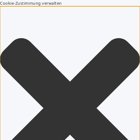
Cookie-Zustimmung verwalten