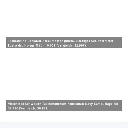
Tramontina DYNAMIC Steakmesser Jumbo, 4-teiliges Set, rostfreier
Edelstahl, Holzgriff für 10,00€ (Vergleich: 22,99€)
Victorinox Schweizer Taschenmesser Huntsman Navy Camouflage für
32,99€ (Vergleich: 36,98€)