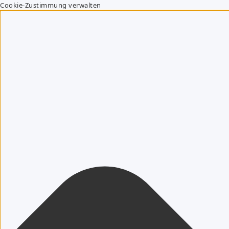
Cookie-Zustimmung verwalten