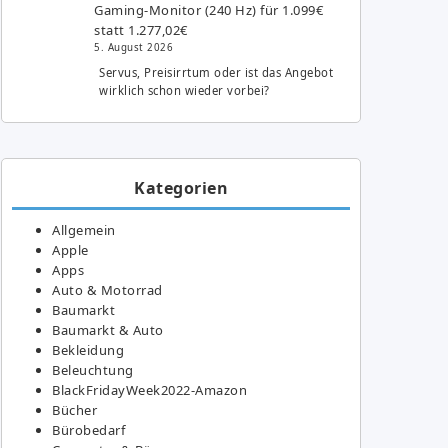
Gaming-Monitor (240 Hz) für 1.099€
statt 1.277,02€
5. August 2026
Servus, Preisirrtum oder ist das Angebot
wirklich schon wieder vorbei?
Kategorien
Allgemein
Apple
Apps
Auto & Motorrad
Baumarkt
Baumarkt & Auto
Bekleidung
Beleuchtung
BlackFridayWeek2022-Amazon
Bücher
Bürobedarf