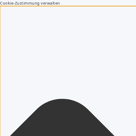
Cookie-Zustimmung verwalten