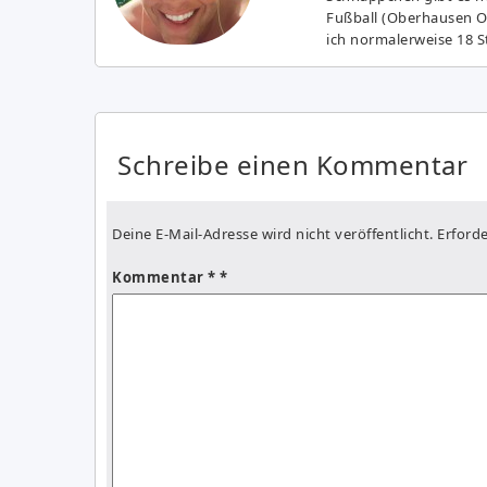
Fußball (Oberhausen Ol
ich normalerweise 18 S
Schreibe einen Kommentar
Deine E-Mail-Adresse wird nicht veröffentlicht.
Erforde
Kommentar
*