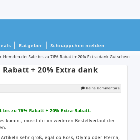
eals
Ratgeber
Schnäppchen melden
Hemden.de: Sale bis zu 76% Rabatt + 20% Extra dank Gutschein
 Rabatt + 20% Extra dank
Keine Kommentare
t bis zu 76% Rabatt + 20% Extra-Rabatt.
es kommt, müsst ihr im weiteren Bestellverlauf den
en.
Artikeln sehr groß, egal ob Boss, Olymp oder Eterna,