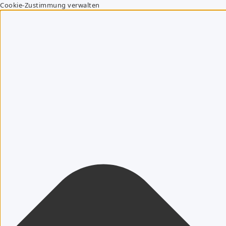
Cookie-Zustimmung verwalten