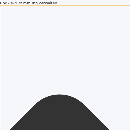
Cookie-Zustimmung verwalten