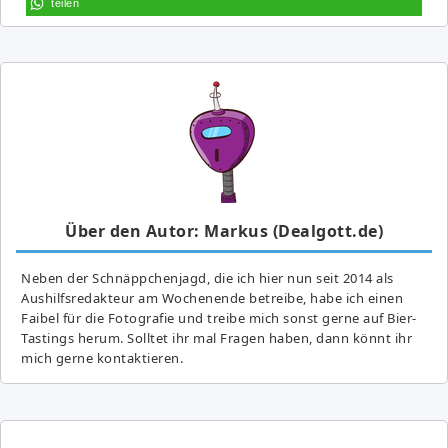
teilen
Über den Autor: Markus (Dealgott.de)
Neben der Schnäppchenjagd, die ich hier nun seit 2014 als
Aushilfsredakteur am Wochenende betreibe, habe ich einen
Faibel für die Fotografie und treibe mich sonst gerne auf Bier-
Tastings herum. Solltet ihr mal Fragen haben, dann könnt ihr
mich gerne kontaktieren.