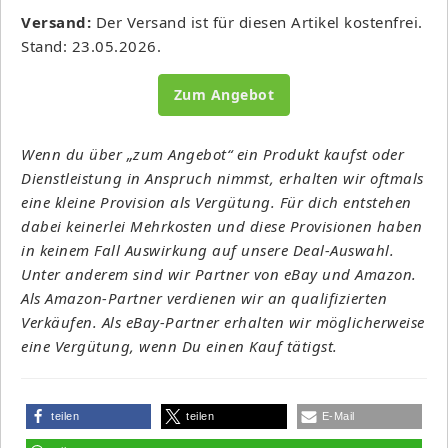
Versand:
Der Versand ist für diesen Artikel kostenfrei.
Stand: 23.05.2026.
Zum Angebot
Wenn du über „zum Angebot“ ein Produkt kaufst oder
Dienstleistung in Anspruch nimmst, erhalten wir oftmals
eine kleine Provision als Vergütung. Für dich entstehen
dabei keinerlei Mehrkosten und diese Provisionen haben
in keinem Fall Auswirkung auf unsere Deal-Auswahl.
Unter anderem sind wir Partner von eBay und Amazon.
Als Amazon-Partner verdienen wir an qualifizierten
Verkäufen. Als eBay-Partner erhalten wir möglicherweise
eine Vergütung, wenn Du einen Kauf tätigst.
teilen
teilen
E-Mail