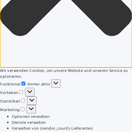
Wir verwenden Cookies, um unsere Website und unseren Service zu
optimieren.
Funktional
Immer aktiv
Funktional
Vorlieben
Vorlieben
Statistiken
Statistiken
Marketing
Marketing
Optionen verwalten
Dienste verwalten
Verwalten von {vendor_count}-Lieferanten