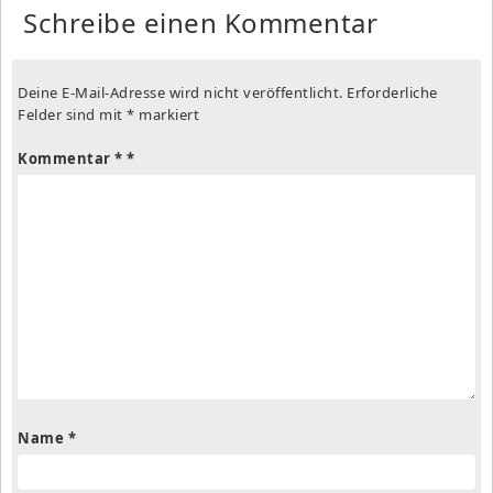
Schreibe einen Kommentar
Deine E-Mail-Adresse wird nicht veröffentlicht.
Erforderliche
Felder sind mit
*
markiert
Kommentar
*
Name
*