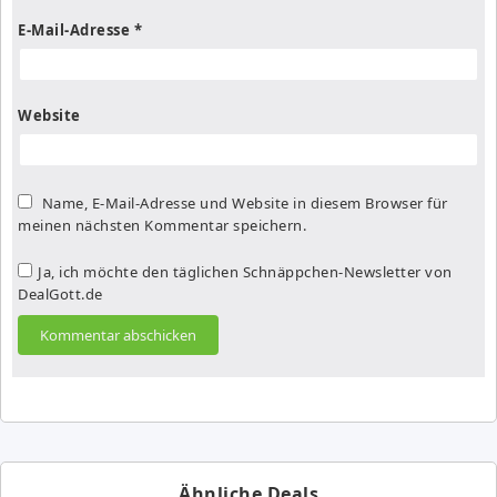
E-Mail-Adresse
*
Website
Name, E-Mail-Adresse und Website in diesem Browser für
meinen nächsten Kommentar speichern.
Ja, ich möchte den täglichen Schnäppchen-Newsletter von
DealGott.de
Ähnliche Deals