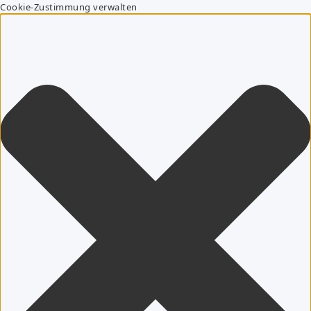
Cookie-Zustimmung verwalten