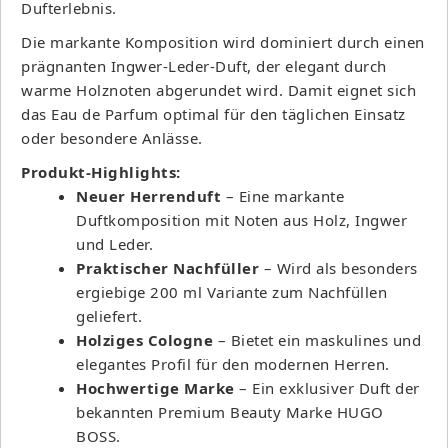
Dufterlebnis.
Die markante Komposition wird dominiert durch einen
prägnanten Ingwer-Leder-Duft, der elegant durch
warme Holznoten abgerundet wird. Damit eignet sich
das Eau de Parfum optimal für den täglichen Einsatz
oder besondere Anlässe.
Produkt-Highlights:
Neuer Herrenduft
– Eine markante
Duftkomposition mit Noten aus Holz, Ingwer
und Leder.
Praktischer Nachfüller
– Wird als besonders
ergiebige 200 ml Variante zum Nachfüllen
geliefert.
Holziges Cologne
– Bietet ein maskulines und
elegantes Profil für den modernen Herren.
Hochwertige Marke
– Ein exklusiver Duft der
bekannten Premium Beauty Marke HUGO
BOSS.