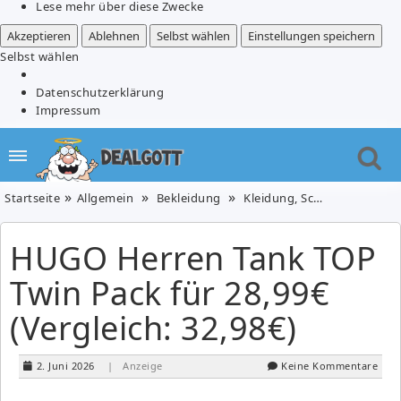
Lese mehr über diese Zwecke
Akzeptieren
Ablehnen
Selbst wählen
Einstellungen speichern
Selbst wählen
Datenschutzerklärung
Impressum
Startseite
Allgemein
Bekleidung
Kleidung, Schuhe & Uhren
HUGO Herren Tank TOP
Twin Pack für 28,99€
(Vergleich: 32,98€)
2. Juni 2026
| Anzeige
Keine Kommentare