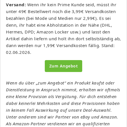
Versand:
Wenn ihr kein Prime Kunde seid, müsst ihr
unter 49€ Bestellwert noch die 3,99€ Versandkosten
bezahlen (bei Mode und Medien nur 2,99€). Es sei
denn, ihr habt eine Abholstation in der Nähe (DHL,
Hermes, DPD; Amazon Locker usw.) und lasst den
Artikel dahin liefern und holt ihn dort selbstständig ab,
dann werden nur 1,99€ Versandkosten fällig. Stand:
02.06.2026.
Zum Angebot
Wenn du über „zum Angebot“ ein Produkt kaufst oder
Dienstleistung in Anspruch nimmst, erhalten wir oftmals
eine kleine Provision als Vergütung. Für dich entstehen
dabei keinerlei Mehrkosten und diese Provisionen haben
in keinem Fall Auswirkung auf unsere Deal-Auswahl.
Unter anderem sind wir Partner von eBay und Amazon.
Als Amazon-Partner verdienen wir an qualifizierten