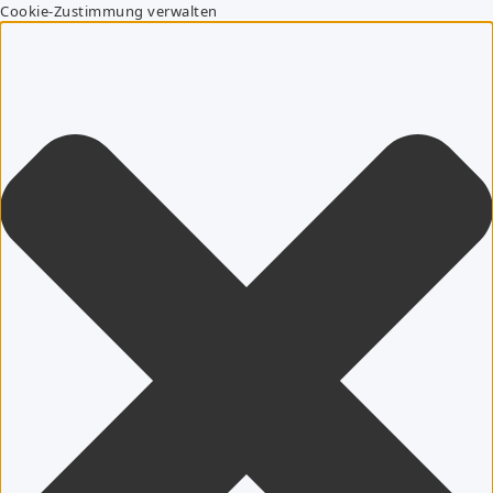
Cookie-Zustimmung verwalten