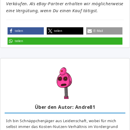
Verkäufen. Als eBay-Partner erhalten wir möglicherweise
eine Vergütung, wenn Du einen Kauf tätigst.
teilen
teilen
E-Mail
teilen
Über den Autor: Andre81
Ich bin Schnäppchenjäger aus Leidenschaft, wobei für mich
selbst immer das Kosten-Nutzen-Verhältnis im Vordergrund