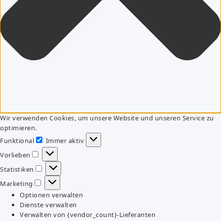
Wir verwenden Cookies, um unsere Website und unseren Service zu
optimieren.
Funktional
Immer aktiv
Funktional
Vorlieben
Vorlieben
Statistiken
Statistiken
Marketing
Marketing
Optionen verwalten
Dienste verwalten
Verwalten von {vendor_count}-Lieferanten