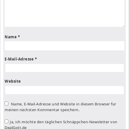
Name
*
E-Mail-Adresse
*
Website
Name, E-Mail-Adresse und Website in diesem Browser für
meinen nächsten Kommentar speichern.
Ja, ich möchte den täglichen Schnäppchen-Newsletter von
DealGott.de