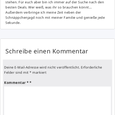
stehen. Für euch aber bin ich immer auf der Suche nach den
besten Deals. Wer weiß, was ihr so brauchen könnt...
Außerdem verbringe ich meine Zeit neben der
Schnäppchenjagd noch mit meiner Familie und genieße jede
Sekunde.
Schreibe einen Kommentar
Deine E-Mail-Adresse wird nicht veröffentlicht.
Erforderliche
Felder sind mit
*
markiert
Kommentar
*