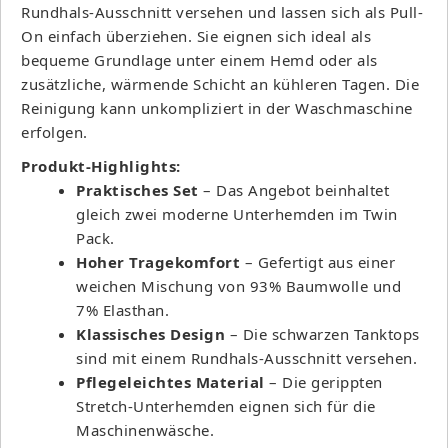
Rundhals-Ausschnitt versehen und lassen sich als Pull-
On einfach überziehen. Sie eignen sich ideal als
bequeme Grundlage unter einem Hemd oder als
zusätzliche, wärmende Schicht an kühleren Tagen. Die
Reinigung kann unkompliziert in der Waschmaschine
erfolgen.
Produkt-Highlights:
Praktisches Set
– Das Angebot beinhaltet
gleich zwei moderne Unterhemden im Twin
Pack.
Hoher Tragekomfort
– Gefertigt aus einer
weichen Mischung von 93% Baumwolle und
7% Elasthan.
Klassisches Design
– Die schwarzen Tanktops
sind mit einem Rundhals-Ausschnitt versehen.
Pflegeleichtes Material
– Die gerippten
Stretch-Unterhemden eignen sich für die
Maschinenwäsche.