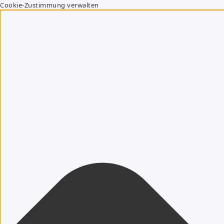
Cookie-Zustimmung verwalten