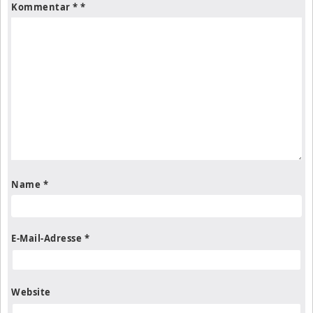
Kommentar
*
Name
*
E-Mail-Adresse
*
Website