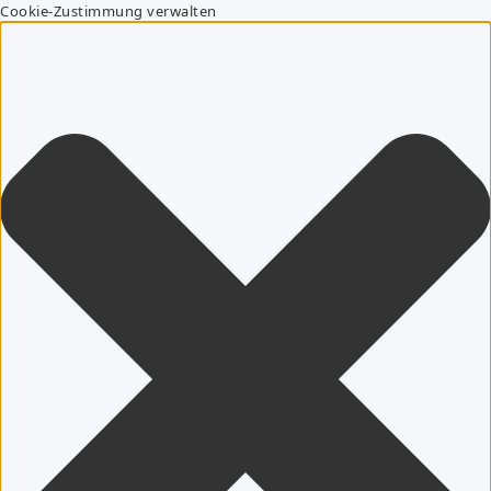
Cookie-Zustimmung verwalten