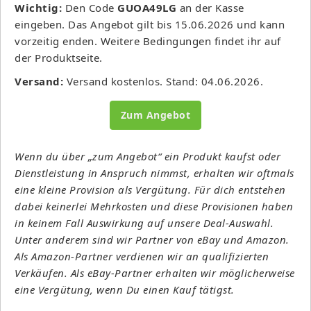
Wichtig:
Den Code
GUOA49LG
an der Kasse
eingeben. Das Angebot gilt bis 15.06.2026 und kann
vorzeitig enden. Weitere Bedingungen findet ihr auf
der Produktseite.
Versand:
Versand kostenlos. Stand: 04.06.2026.
Zum Angebot
Wenn du über „zum Angebot“ ein Produkt kaufst oder
Dienstleistung in Anspruch nimmst, erhalten wir oftmals
eine kleine Provision als Vergütung. Für dich entstehen
dabei keinerlei Mehrkosten und diese Provisionen haben
in keinem Fall Auswirkung auf unsere Deal-Auswahl.
Unter anderem sind wir Partner von eBay und Amazon.
Als Amazon-Partner verdienen wir an qualifizierten
Verkäufen. Als eBay-Partner erhalten wir möglicherweise
eine Vergütung, wenn Du einen Kauf tätigst.