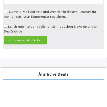
Name, E-Mail-Adresse und Website in diesem Browser für
meinen nächsten Kommentar speichern.
Ja, ich möchte den täglichen Schnäppchen-Newsletter von
DealGott.de
Ähnliche Deals