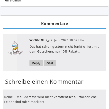
erreichbar.
Kommentare
SCORPIO
7. Juni 2026
10:57 Uhr
Das hat schon gestern nicht funktioniert mit
dem Gutschein, nur 10% Rabatt.
Reply
Zitat
Schreibe einen Kommentar
Deine E-Mail-Adresse wird nicht veröffentlicht.
Erforderliche
Felder sind mit
*
markiert