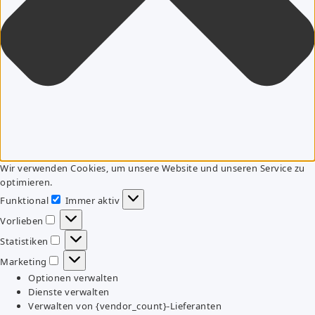
Wir verwenden Cookies, um unsere Website und unseren Service zu
optimieren.
Funktional
Immer aktiv
Funktional
Vorlieben
Vorlieben
Statistiken
Statistiken
Marketing
Marketing
Optionen verwalten
Dienste verwalten
Verwalten von {vendor_count}-Lieferanten