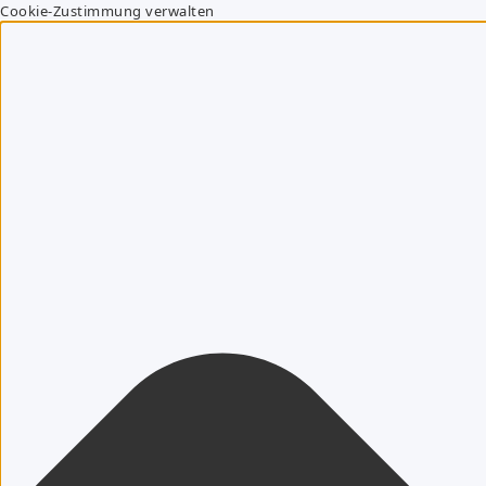
Cookie-Zustimmung verwalten