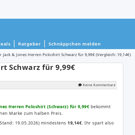
eals
Ratgeber
Schnäppchen melden
Jack & Jones Herren Poloshirt Schwarz für 9,99€ (Vergleich: 19,14€)
rt Schwarz für 9,99€
Keine Kommentare
nes Herren Poloshirt (Schwarz) für 9,99€
bekommt
chen Marke zum halben Preis.
(Stand: 19.05.2026) mindestens
19,14€
. Ihr spart also