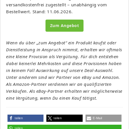
versandkostenfrei zugestellt – unabhängig vom
Bestellwert. Stand: 11.06.2026.
Zum Angebot
Wenn du über „zum Angebot“ ein Produkt kaufst oder
Dienstleistung in Anspruch nimmst, erhalten wir oftmals
eine kleine Provision als Vergütung. Für dich entstehen
dabei keinerlei Mehrkosten und diese Provisionen haben
in keinem Fall Auswirkung auf unsere Deal-Auswahl.
Unter anderem sind wir Partner von eBay und Amazon.
Als Amazon-Partner verdienen wir an qualifizierten
Verkäufen. Als eBay-Partner erhalten wir möglicherweise
eine Vergütung, wenn Du einen Kauf tätigst.
teilen
teilen
E-Mail
teilen