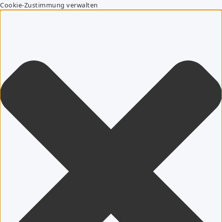
Cookie-Zustimmung verwalten