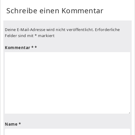
Schreibe einen Kommentar
Deine E-Mail-Adresse wird nicht veröffentlicht.
Erforderliche
Felder sind mit
*
markiert
Kommentar
*
Name
*