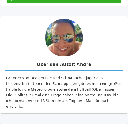
Über den Autor: Andre
Gründer von Dealgott.de und Schnäppchenjäger aus
Leidenschaft. Neben den Schnäppchen gibt es noch ein großes
Fai­ble für die Meteorologie sowie dem Fußball (Oberhausen
Ole). Solltet ihr mal eine Frage haben, eine Anregung usw. bin
ich normalerweise 18 Stunden am Tag per eMail für euch
erreichbar.