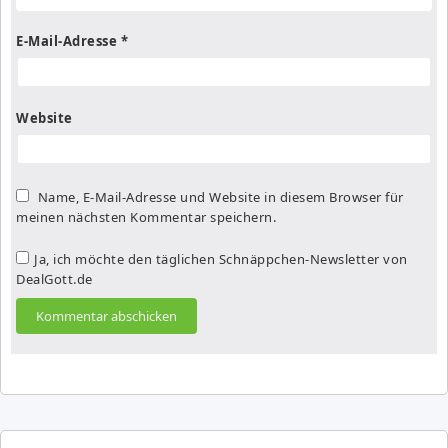
E-Mail-Adresse
*
Website
Name, E-Mail-Adresse und Website in diesem Browser für
meinen nächsten Kommentar speichern.
Ja, ich möchte den täglichen Schnäppchen-Newsletter von
DealGott.de