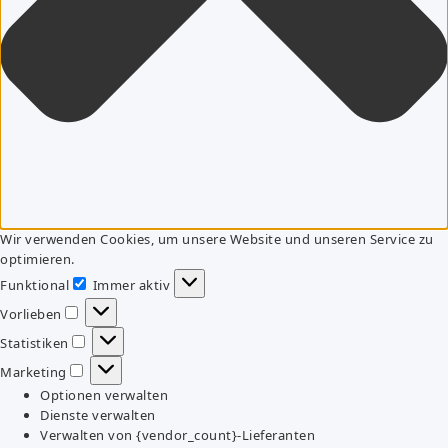
Wir verwenden Cookies, um unsere Website und unseren Service zu
optimieren.
Funktional
Immer aktiv
Funktional
Vorlieben
Vorlieben
Statistiken
Statistiken
Marketing
Marketing
Optionen verwalten
Dienste verwalten
Verwalten von {vendor_count}-Lieferanten