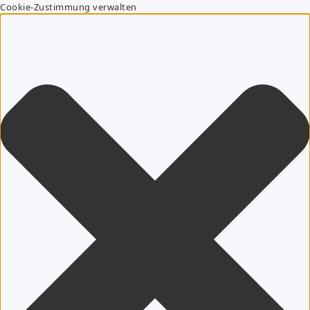
Cookie-Zustimmung verwalten