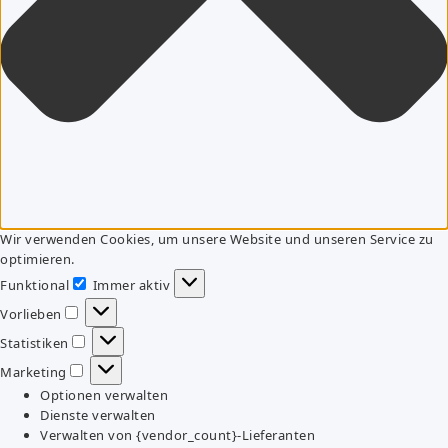
Wir verwenden Cookies, um unsere Website und unseren Service zu
optimieren.
Funktional
Immer aktiv
Funktional
Vorlieben
Vorlieben
Statistiken
Statistiken
Marketing
Marketing
Optionen verwalten
Dienste verwalten
Verwalten von {vendor_count}-Lieferanten