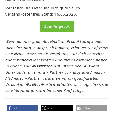
Versand:
Die Lieferung erfolgt für euch
versandkostenfrei. Stand: 16.06.2026.
Zum Angebot
Wenn du über „zum Angebot“ ein Produkt kaufst oder
Dienstleistung in Anspruch nimmst, erhalten wir oftmals
eine kleine Provision als Vergütung. Für dich entstehen
dabei keinerlei Mehrkosten und diese Provisionen haben
in keinem Fall Auswirkung auf unsere Deal-Auswahl.
Unter anderem sind wir Partner von eBay und Amazon.
Als Amazon-Partner verdienen wir an qualifizierten
Verkäufen. Als eBay-Partner erhalten wir möglicherweise
eine Vergütung, wenn Du einen Kauf tätigst.
teilen
teilen
E-Mail