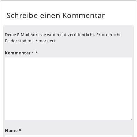
Schreibe einen Kommentar
Deine E-Mail-Adresse wird nicht veröffentlicht.
Erforderliche
Felder sind mit
*
markiert
Kommentar
*
Name
*