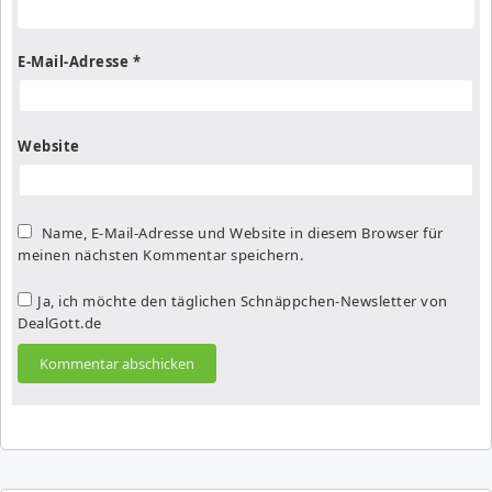
E-Mail-Adresse
*
Website
Name, E-Mail-Adresse und Website in diesem Browser für
meinen nächsten Kommentar speichern.
Ja, ich möchte den täglichen Schnäppchen-Newsletter von
DealGott.de