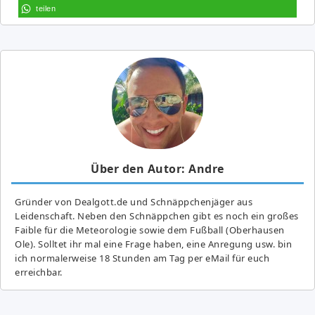
teilen
Über den Autor: Andre
Gründer von Dealgott.de und Schnäppchenjäger aus
Leidenschaft. Neben den Schnäppchen gibt es noch ein großes
Fai­ble für die Meteorologie sowie dem Fußball (Oberhausen
Ole). Solltet ihr mal eine Frage haben, eine Anregung usw. bin
ich normalerweise 18 Stunden am Tag per eMail für euch
erreichbar.