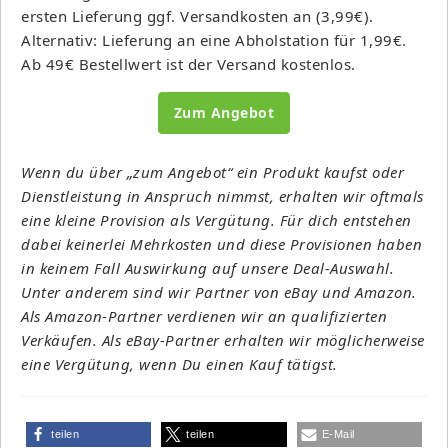
ersten Lieferung ggf. Versandkosten an (3,99€).
Alternativ: Lieferung an eine Abholstation für 1,99€.
Ab 49€ Bestellwert ist der Versand kostenlos.
Zum Angebot
Wenn du über „zum Angebot“ ein Produkt kaufst oder
Dienstleistung in Anspruch nimmst, erhalten wir oftmals
eine kleine Provision als Vergütung. Für dich entstehen
dabei keinerlei Mehrkosten und diese Provisionen haben
in keinem Fall Auswirkung auf unsere Deal-Auswahl.
Unter anderem sind wir Partner von eBay und Amazon.
Als Amazon-Partner verdienen wir an qualifizierten
Verkäufen. Als eBay-Partner erhalten wir möglicherweise
eine Vergütung, wenn Du einen Kauf tätigst.
teilen
teilen
E-Mail