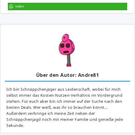
teilen
Über den Autor: Andre81
Ich bin Schnäppchenjäger aus Leidenschaft, wobei für mich
selbst immer das Kosten-Nutzen-Verhältnis im Vordergrund
stehen. Für euch aber bin ich immer auf der Suche nach den
besten Deals. Wer weiß, was ihr so brauchen könnt...
Außerdem verbringe ich meine Zeit neben der
Schnäppchenjagd noch mit meiner Familie und genieße jede
Sekunde.