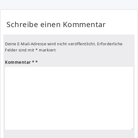
Schreibe einen Kommentar
Deine E-Mail-Adresse wird nicht veröffentlicht.
Erforderliche
Felder sind mit
*
markiert
Kommentar
*