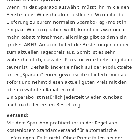
Wenn ihr das Sparabo auswählt, müsst ihr im kleinen
Fenster euer Wunschdatum festlegen. Wenn ihr die
Lieferung zu eurem normalen Sparabo-Tag (meist in
ein paar Wochen) haben wollt, könnt ihr zwar noch
mehr Rabatt mitnehmen, allerdings gibt es dann ein
großes ABER: Amazon liefert die Bestellungen immer
zum aktuellen Tagespreis aus. Somit ist es sehr
wahrscheinlich, dass der Preis für eure Lieferung dann
teurer ist. Deshalb ändert einfach auf der Produktseite
unter „Sparabo“ euren gewünschten Liefertermin auf
sofort und nehmt diesen aktuell guten Preis mit den
oben erwähnten Rabatten mit.
Ein Sparabo ist natürlich jederzeit wieder kündbar,
auch nach der ersten Bestellung.
Versand:
Mit dem Spar-Abo profitiert ihr in der Regel von
kostenlosem Standardversand für automatische
Lieferungen. Falls nicht: Ohne Prime fallen bei der