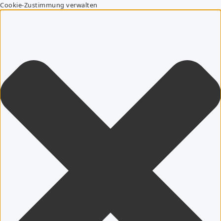
Cookie-Zustimmung verwalten