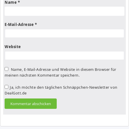
Name
*
E-Mail-Adresse
*
Website
Name, E-Mail-Adresse und Website in diesem Browser für
meinen nächsten Kommentar speichern.
Ja, ich möchte den täglichen Schnäppchen-Newsletter von
DealGott.de