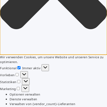
Wir verwenden Cookies, um unsere Website und unseren Service zu
optimieren.
Funktional
Immer aktiv
Funktional
Vorlieben
Vorlieben
Statistiken
Statistiken
Marketing
Marketing
Optionen verwalten
Dienste verwalten
Verwalten von {vendor_count}-Lieferanten