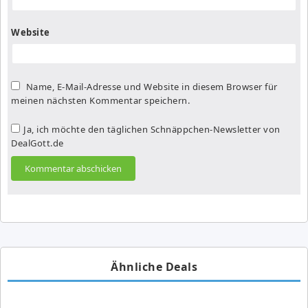
Website
Name, E-Mail-Adresse und Website in diesem Browser für
meinen nächsten Kommentar speichern.
Ja, ich möchte den täglichen Schnäppchen-Newsletter von
DealGott.de
Ähnliche Deals