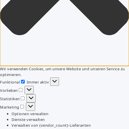
Wir verwenden Cookies, um unsere Website und unseren Service zu
optimieren.
Funktional
Immer aktiv
Funktional
Vorlieben
Vorlieben
Statistiken
Statistiken
Marketing
Marketing
Optionen verwalten
Dienste verwalten
Verwalten von {vendor_count}-Lieferanten