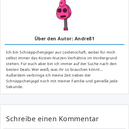
Über den Autor: Andre81
Ich bin Schnäppchenjäger aus Leidenschaft, wobei für mich
selbst immer das Kosten-Nutzen-Verhältnis im Vordergrund
stehen. Für euch aber bin ich immer auf der Suche nach den
besten Deals. Wer weiß, was ihr so brauchen könnt...
Außerdem verbringe ich meine Zeit neben der
Schnäppchenjagd noch mit meiner Familie und genieße jede
Sekunde.
Schreibe einen Kommentar