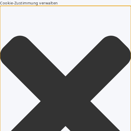
Cookie-Zustimmung verwalten