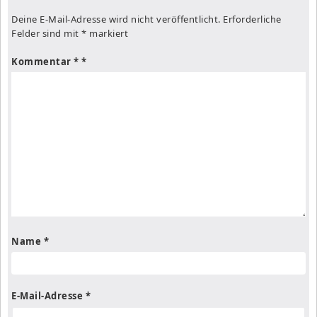
Deine E-Mail-Adresse wird nicht veröffentlicht.
Erforderliche
Felder sind mit
*
markiert
Kommentar
*
Name
*
E-Mail-Adresse
*