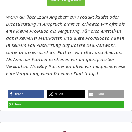
Wenn du über „zum Angebot“ ein Produkt kaufst oder
Dienstleistung in Anspruch nimmst, erhalten wir oftmals
eine kleine Provision als Vergütung. Für dich entstehen
dabei keinerlei Mehrkosten und diese Provisionen haben
in keinem Fall Auswirkung auf unsere Deal-Auswahl.
Unter anderem sind wir Partner von eBay und Amazon.
Als Amazon-Partner verdienen wir an qualifizierten
Verkäufen. Als eBay-Partner erhalten wir möglicherweise
eine Vergütung, wenn Du einen Kauf tätigst.
teilen
teilen
E-Mail
teilen