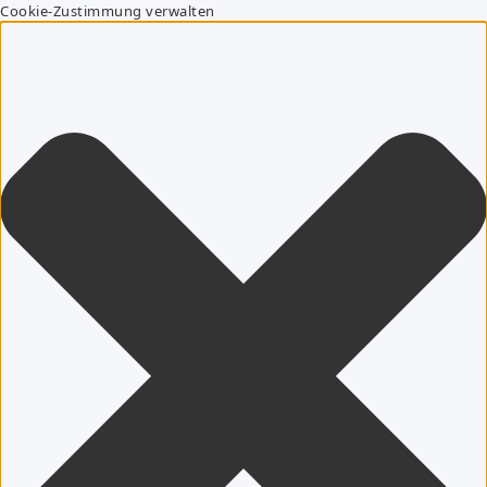
Cookie-Zustimmung verwalten