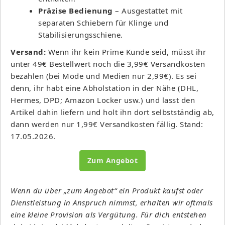
Präzise Bedienung
– Ausgestattet mit
separaten Schiebern für Klinge und
Stabilisierungsschiene.
Versand:
Wenn ihr kein Prime Kunde seid, müsst ihr
unter 49€ Bestellwert noch die 3,99€ Versandkosten
bezahlen (bei Mode und Medien nur 2,99€). Es sei
denn, ihr habt eine Abholstation in der Nähe (DHL,
Hermes, DPD; Amazon Locker usw.) und lasst den
Artikel dahin liefern und holt ihn dort selbstständig ab,
dann werden nur 1,99€ Versandkosten fällig. Stand:
17.05.2026.
Zum Angebot
Wenn du über „zum Angebot“ ein Produkt kaufst oder
Dienstleistung in Anspruch nimmst, erhalten wir oftmals
eine kleine Provision als Vergütung. Für dich entstehen