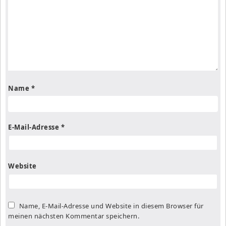
Name
*
E-Mail-Adresse
*
Website
Name, E-Mail-Adresse und Website in diesem Browser für
meinen nächsten Kommentar speichern.