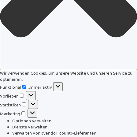
Wir verwenden Cookies, um unsere Website und unseren Service zu
optimieren.
Funktional
Immer aktiv
Funktional
Vorlieben
Vorlieben
Statistiken
Statistiken
Marketing
Marketing
Optionen verwalten
Dienste verwalten
Verwalten von {vendor_count}-Lieferanten