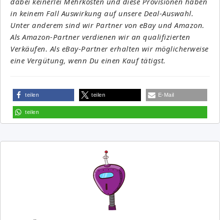
dabei keinerlei Mehrkosten und diese Provisionen haben
in keinem Fall Auswirkung auf unsere Deal-Auswahl.
Unter anderem sind wir Partner von eBay und Amazon.
Als Amazon-Partner verdienen wir an qualifizierten
Verkäufen. Als eBay-Partner erhalten wir möglicherweise
eine Vergütung, wenn Du einen Kauf tätigst.
teilen
teilen
E-Mail
teilen