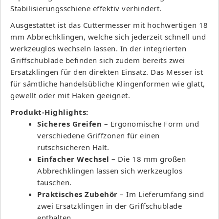
Stabilisierungsschiene effektiv verhindert.
Ausgestattet ist das Cuttermesser mit hochwertigen 18
mm Abbrechklingen, welche sich jederzeit schnell und
werkzeuglos wechseln lassen. In der integrierten
Griffschublade befinden sich zudem bereits zwei
Ersatzklingen für den direkten Einsatz. Das Messer ist
für sämtliche handelsübliche Klingenformen wie glatt,
gewellt oder mit Haken geeignet.
Produkt-Highlights:
Sicheres Greifen
– Ergonomische Form und
verschiedene Griffzonen für einen
rutschsicheren Halt.
Einfacher Wechsel
– Die 18 mm großen
Abbrechklingen lassen sich werkzeuglos
tauschen.
Praktisches Zubehör
– Im Lieferumfang sind
zwei Ersatzklingen in der Griffschublade
enthalten.