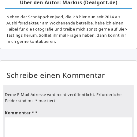
Über den Autor: Markus (Dealgott.de)
Neben der Schnäppchenjagd, die ich hier nun seit 2014 als
Aushilfsredakteur am Wochenende betreibe, habe ich einen
Faibel für die Fotografie und treibe mich sonst gerne auf Bier-
Tastings herum. Solltet ihr mal Fragen haben, dann könnt ihr
mich gerne kontaktieren.
Schreibe einen Kommentar
Deine E-Mail-Adresse wird nicht veröffentlicht.
Erforderliche
Felder sind mit
*
markiert
Kommentar
*