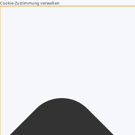
Cookie-Zustimmung verwalten