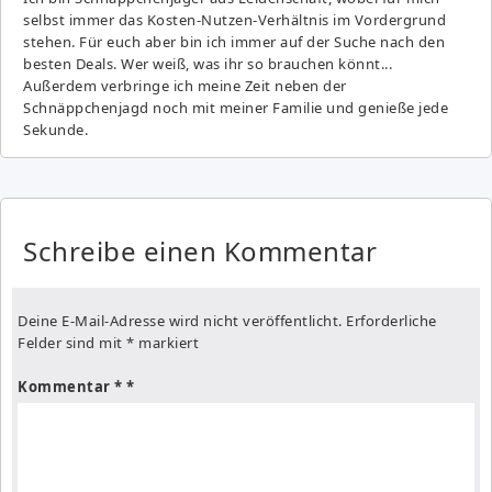
selbst immer das Kosten-Nutzen-Verhältnis im Vordergrund
stehen. Für euch aber bin ich immer auf der Suche nach den
besten Deals. Wer weiß, was ihr so brauchen könnt...
Außerdem verbringe ich meine Zeit neben der
Schnäppchenjagd noch mit meiner Familie und genieße jede
Sekunde.
Schreibe einen Kommentar
Deine E-Mail-Adresse wird nicht veröffentlicht.
Erforderliche
Felder sind mit
*
markiert
Kommentar
*