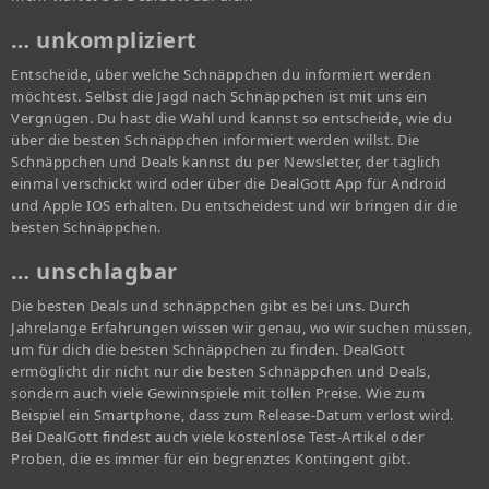
… unkompliziert
Entscheide, über welche Schnäppchen du informiert werden
möchtest. Selbst die Jagd nach Schnäppchen ist mit uns ein
Vergnügen. Du hast die Wahl und kannst so entscheide, wie du
über die besten Schnäppchen informiert werden willst. Die
Schnäppchen und Deals kannst du per Newsletter, der täglich
einmal verschickt wird oder über die DealGott App für Android
und Apple IOS erhalten. Du entscheidest und wir bringen dir die
besten Schnäppchen.
… unschlagbar
Die besten Deals und schnäppchen gibt es bei uns. Durch
Jahrelange Erfahrungen wissen wir genau, wo wir suchen müssen,
um für dich die besten Schnäppchen zu finden. DealGott
ermöglicht dir nicht nur die besten Schnäppchen und Deals,
sondern auch viele Gewinnspiele mit tollen Preise. Wie zum
Beispiel ein Smartphone, dass zum Release-Datum verlost wird.
Bei DealGott findest auch viele kostenlose Test-Artikel oder
Proben, die es immer für ein begrenztes Kontingent gibt.