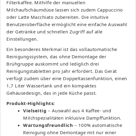
Filterkaffee. Mithilfe der manuellen
Milchaufschäumdüse lassen sich zudem Cappuccino
oder Latte Macchiato zubereiten. Die intuitive
Benutzeroberfläche ermöglicht eine einfache Auswahl
der Getränke und schnellen Zugriff auf alle
Einstellungen.
Ein besonderes Merkmal ist das vollautomatische
Reinigungssystem, das ohne Demontage der
Brühgruppe auskommt und lediglich drei
Reinigungstabletten pro Jahr erfordert. Das Gerät
verfügt zudem über eine Doppeltassenfunktion, einen
1,7 Liter Wassertank und ein kompaktes
Gehäusedesign, das in jede Küche passt.
Produkt-Highlights:
Vielseitig
– Auswahl aus 4 Kaffee- und
Milchspezialitäten inklusive Dampffunktion.
Wartungsfreundlich
– 100% automatische
Reinigung ohne Demontage mit nur einer