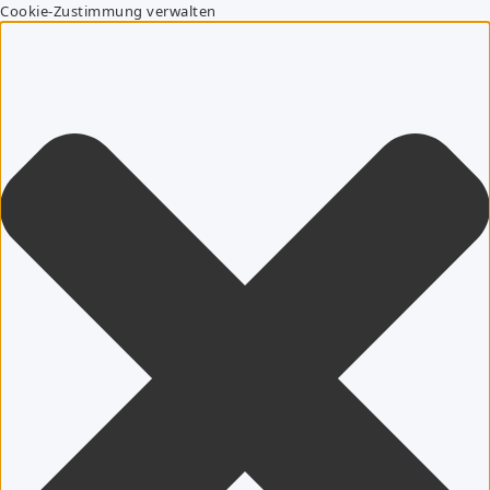
Cookie-Zustimmung verwalten