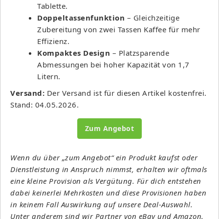
Tablette.
Doppeltassenfunktion
– Gleichzeitige
Zubereitung von zwei Tassen Kaffee für mehr
Effizienz.
Kompaktes Design
– Platzsparende
Abmessungen bei hoher Kapazität von 1,7
Litern.
Versand:
Der Versand ist für diesen Artikel kostenfrei.
Stand: 04.05.2026.
Zum Angebot
Wenn du über „zum Angebot“ ein Produkt kaufst oder
Dienstleistung in Anspruch nimmst, erhalten wir oftmals
eine kleine Provision als Vergütung. Für dich entstehen
dabei keinerlei Mehrkosten und diese Provisionen haben
in keinem Fall Auswirkung auf unsere Deal-Auswahl.
Unter anderem sind wir Partner von eBay und Amazon.