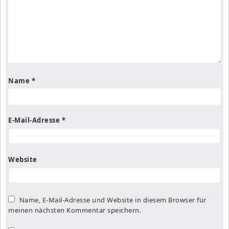
Name
*
E-Mail-Adresse
*
Website
Name, E-Mail-Adresse und Website in diesem Browser für
meinen nächsten Kommentar speichern.