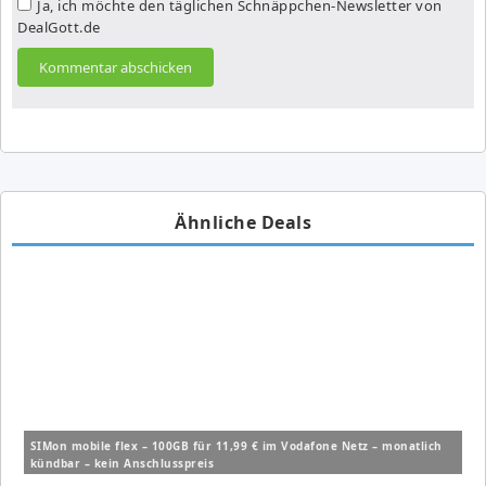
Ja, ich möchte den täglichen Schnäppchen-Newsletter von
DealGott.de
Ähnliche Deals
SIMon mobile flex – 100GB für 11,99 € im Vodafone Netz – monatlich
kündbar – kein Anschlusspreis