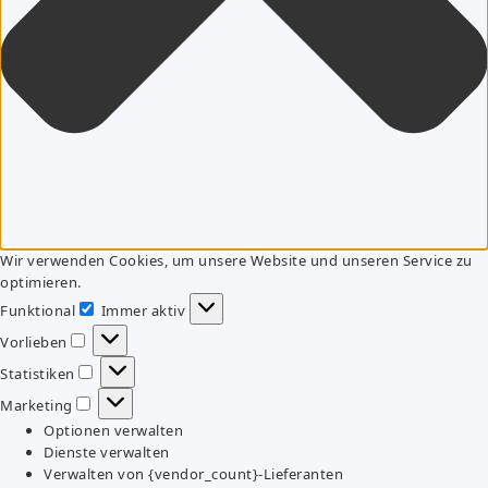
Wir verwenden Cookies, um unsere Website und unseren Service zu
optimieren.
Funktional
Immer aktiv
Funktional
Vorlieben
Vorlieben
Statistiken
Statistiken
Marketing
Marketing
Optionen verwalten
Dienste verwalten
Verwalten von {vendor_count}-Lieferanten