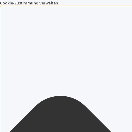
Cookie-Zustimmung verwalten