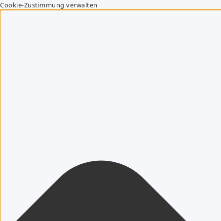
Cookie-Zustimmung verwalten