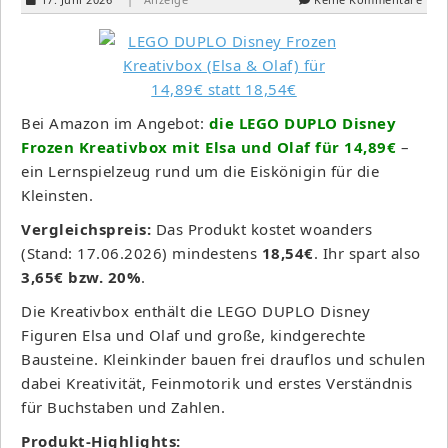
Bei Amazon im Angebot:
die LEGO DUPLO Disney
Frozen Kreativbox mit Elsa und Olaf für 14,89€
–
ein Lernspielzeug rund um die Eiskönigin für die
Kleinsten.
Vergleichspreis:
Das Produkt kostet woanders
(Stand: 17.06.2026) mindestens
18,54€
. Ihr spart also
3,65€ bzw. 20%
.
Die Kreativbox enthält die LEGO DUPLO Disney
Figuren Elsa und Olaf und große, kindgerechte
Bausteine. Kleinkinder bauen frei drauflos und schulen
dabei Kreativität, Feinmotorik und erstes Verständnis
für Buchstaben und Zahlen.
Produkt-Highlights: