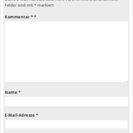
Felder sind mit
*
markiert
Kommentar
*
Name
*
E-Mail-Adresse
*