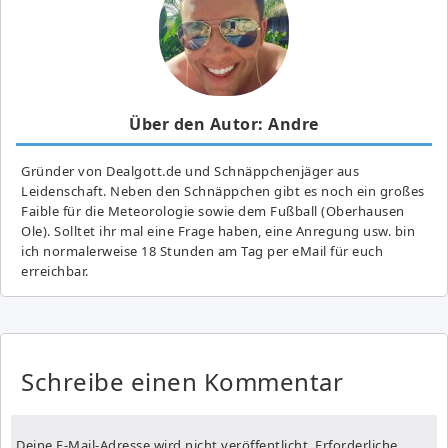
Über den Autor: Andre
Gründer von Dealgott.de und Schnäppchenjäger aus
Leidenschaft. Neben den Schnäppchen gibt es noch ein großes
Fai­ble für die Meteorologie sowie dem Fußball (Oberhausen
Ole). Solltet ihr mal eine Frage haben, eine Anregung usw. bin
ich normalerweise 18 Stunden am Tag per eMail für euch
erreichbar.
Schreibe einen Kommentar
Deine E-Mail-Adresse wird nicht veröffentlicht.
Erforderliche