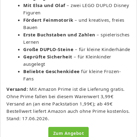
Mit Elsa und Olaf
– zwei LEGO DUPLO Disney
Figuren
Fördert Feinmotorik
– und kreatives, freies
Bauen
Erste Buchstaben und Zahlen
– spielerisches
Lernen
Große DUPLO-Steine
– für kleine Kinderhände
Geprüfte Sicherheit
– für Kleinkinder
ausgelegt
Beliebte Geschenkidee
für kleine Frozen-
Fans
Versand:
Mit Amazon Prime ist die Lieferung gratis.
Ohne Prime fallen bei diesem Warenwert 3,99€
Versand an (an eine Packstation 1,99€); ab 49€
Bestellwert liefert Amazon auch ohne Prime kostenlos.
Stand: 17.06.2026.
Zum Angebot