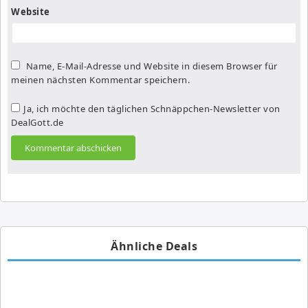
Website
Name, E-Mail-Adresse und Website in diesem Browser für
meinen nächsten Kommentar speichern.
Ja, ich möchte den täglichen Schnäppchen-Newsletter von
DealGott.de
Ähnliche Deals