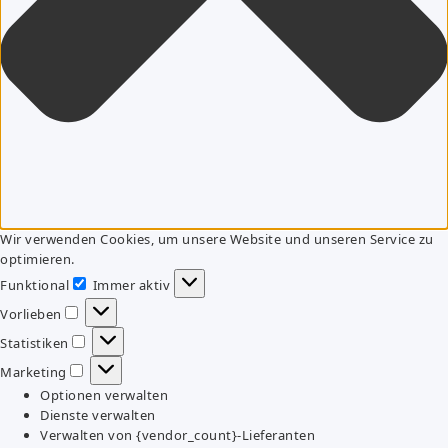
Wir verwenden Cookies, um unsere Website und unseren Service zu
optimieren.
Funktional
Immer aktiv
Funktional
Vorlieben
Vorlieben
Statistiken
Statistiken
Marketing
Marketing
Optionen verwalten
Dienste verwalten
Verwalten von {vendor_count}-Lieferanten