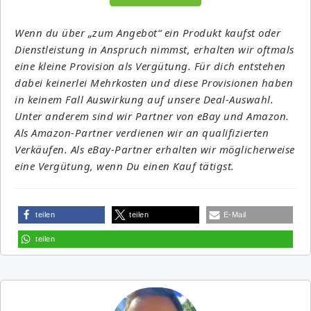
Wenn du über „zum Angebot“ ein Produkt kaufst oder
Dienstleistung in Anspruch nimmst, erhalten wir oftmals
eine kleine Provision als Vergütung. Für dich entstehen
dabei keinerlei Mehrkosten und diese Provisionen haben
in keinem Fall Auswirkung auf unsere Deal-Auswahl.
Unter anderem sind wir Partner von eBay und Amazon.
Als Amazon-Partner verdienen wir an qualifizierten
Verkäufen. Als eBay-Partner erhalten wir möglicherweise
eine Vergütung, wenn Du einen Kauf tätigst.
teilen
teilen
E-Mail
teilen