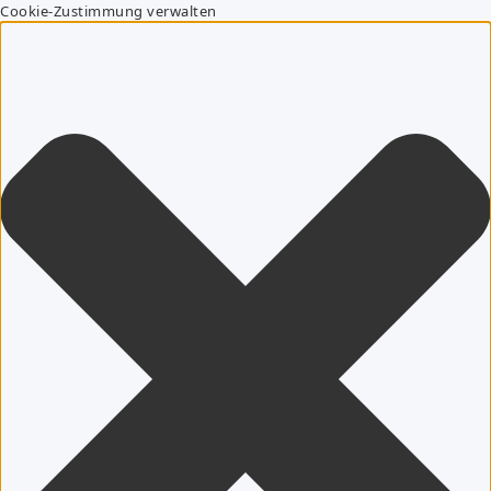
Cookie-Zustimmung verwalten