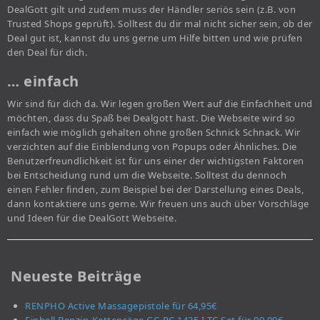
DealGott gilt und zudem muss der Händler seriös sein (z.B. von
Trusted Shops geprüft). Solltest du dir mal nicht sicher sein, ob der
Deal gut ist, kannst du uns gerne um Hilfe bitten und wie prüfen
den Deal für dich.
… einfach
Wir sind für dich da. Wir legen großen Wert auf die Einfachheit und
möchten, dass du Spaß bei Dealgott hast. Die Webseite wird so
einfach wie möglich gehalten ohne großen Schnick Schnack. Wir
verzichten auf die Einblendung von Popups oder Ähnliches. Die
Benutzerfreundlichkeit ist für uns einer der wichtigsten Faktoren
bei Entscheidung rund um die Webseite. Solltest du dennoch
einen Fehler finden, zum Beispiel bei der Darstellung eines Deals,
dann kontaktiere uns gerne. Wir freuen uns auch über Vorschläge
und Ideen für die DealGott Webseite.
Neueste Beiträge
RENPHO Active Massagepistole für 64,95€