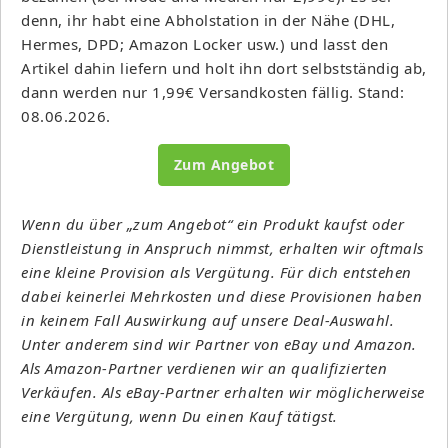
denn, ihr habt eine Abholstation in der Nähe (DHL,
Hermes, DPD; Amazon Locker usw.) und lasst den
Artikel dahin liefern und holt ihn dort selbstständig ab,
dann werden nur 1,99€ Versandkosten fällig. Stand:
08.06.2026.
Zum Angebot
Wenn du über „zum Angebot“ ein Produkt kaufst oder
Dienstleistung in Anspruch nimmst, erhalten wir oftmals
eine kleine Provision als Vergütung. Für dich entstehen
dabei keinerlei Mehrkosten und diese Provisionen haben
in keinem Fall Auswirkung auf unsere Deal-Auswahl.
Unter anderem sind wir Partner von eBay und Amazon.
Als Amazon-Partner verdienen wir an qualifizierten
Verkäufen. Als eBay-Partner erhalten wir möglicherweise
eine Vergütung, wenn Du einen Kauf tätigst.