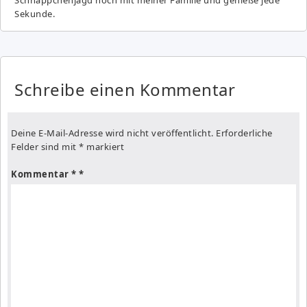
Sekunde.
Schreibe einen Kommentar
Deine E-Mail-Adresse wird nicht veröffentlicht.
Erforderliche
Felder sind mit
*
markiert
Kommentar
*