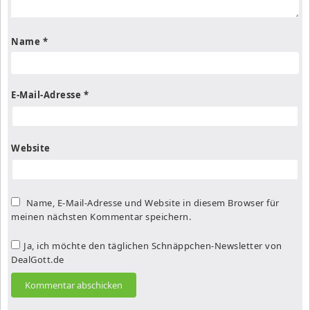
Name
*
E-Mail-Adresse
*
Website
Name, E-Mail-Adresse und Website in diesem Browser für
meinen nächsten Kommentar speichern.
Ja, ich möchte den täglichen Schnäppchen-Newsletter von
DealGott.de