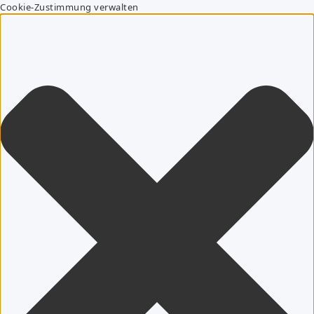
Cookie-Zustimmung verwalten