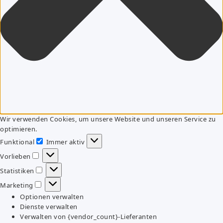
Wir verwenden Cookies, um unsere Website und unseren Service zu
optimieren.
Funktional
Immer aktiv
Funktional
Vorlieben
Vorlieben
Statistiken
Statistiken
Marketing
Marketing
Optionen verwalten
Dienste verwalten
Verwalten von {vendor_count}-Lieferanten