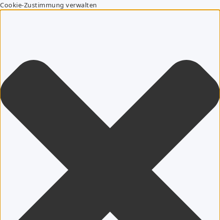
Cookie-Zustimmung verwalten