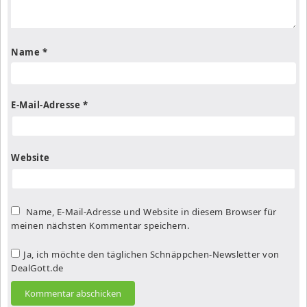
Name
*
E-Mail-Adresse
*
Website
Name, E-Mail-Adresse und Website in diesem Browser für
meinen nächsten Kommentar speichern.
Ja, ich möchte den täglichen Schnäppchen-Newsletter von
DealGott.de