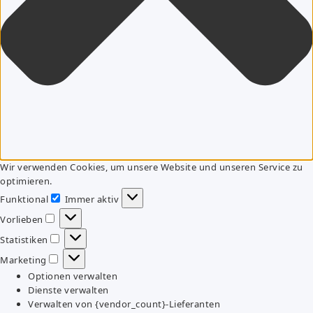
Wir verwenden Cookies, um unsere Website und unseren Service zu
optimieren.
Funktional
Immer aktiv
Funktional
Vorlieben
Vorlieben
Statistiken
Statistiken
Marketing
Marketing
Optionen verwalten
Dienste verwalten
Verwalten von {vendor_count}-Lieferanten