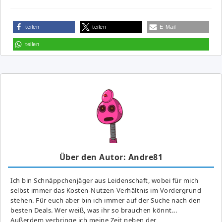
teilen
teilen
E-Mail
teilen
Über den Autor: Andre81
Ich bin Schnäppchenjäger aus Leidenschaft, wobei für mich
selbst immer das Kosten-Nutzen-Verhältnis im Vordergrund
stehen. Für euch aber bin ich immer auf der Suche nach den
besten Deals. Wer weiß, was ihr so brauchen könnt...
Außerdem verbringe ich meine Zeit neben der