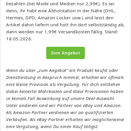
bezahlen (bei Mode und Medien nur 2,99€). Es sei
denn, ihr habt eine Abholstation in der Nähe (DHL,
Hermes, DPD; Amazon Locker usw.) und lasst den
Artikel dahin liefern und holt ihn dort selbstständig ab,
dann werden nur 1,99€ Versandkosten fällig. Stand:
18.05.2026.
Zum Angebot
Wenn du über „zum Angebot“ ein Produkt kaufst oder
Dienstleistung in Anspruch nimmst, erhalten wir oftmals
eine kleine Provision als Vergütung. Für dich entstehen
dabei keinerlei Mehrkosten und diese Provisionen haben
in keinem Fall Auswirkung auf unsere Deal-Auswahl.
Unter anderem sind wir Partner von eBay und Amazon.
Als Amazon-Partner verdienen wir an qualifizierten
Verkäufen. Als eBay-Partner erhalten wir möglicherweise
eine Vergütung, wenn Du einen Kauf tätigst.