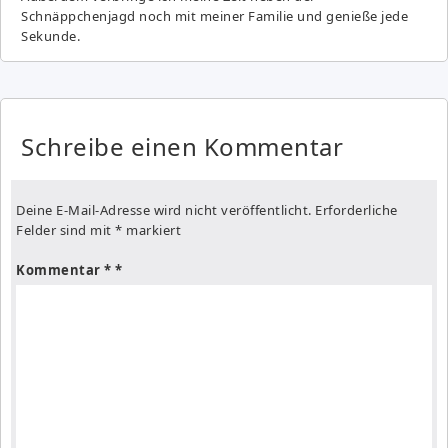
Schnäppchenjagd noch mit meiner Familie und genieße jede
Sekunde.
Schreibe einen Kommentar
Deine E-Mail-Adresse wird nicht veröffentlicht.
Erforderliche
Felder sind mit
*
markiert
Kommentar
*