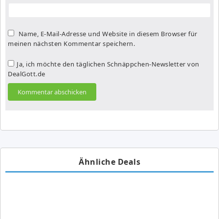
Name, E-Mail-Adresse und Website in diesem Browser für
meinen nächsten Kommentar speichern.
Ja, ich möchte den täglichen Schnäppchen-Newsletter von
DealGott.de
Ähnliche Deals