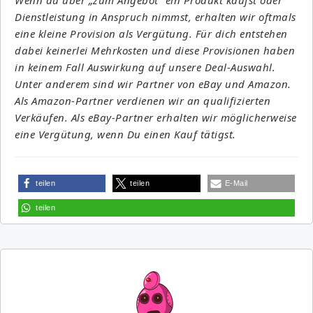
Dienstleistung in Anspruch nimmst, erhalten wir oftmals
eine kleine Provision als Vergütung. Für dich entstehen
dabei keinerlei Mehrkosten und diese Provisionen haben
in keinem Fall Auswirkung auf unsere Deal-Auswahl.
Unter anderem sind wir Partner von eBay und Amazon.
Als Amazon-Partner verdienen wir an qualifizierten
Verkäufen. Als eBay-Partner erhalten wir möglicherweise
eine Vergütung, wenn Du einen Kauf tätigst.
teilen
teilen
E-Mail
teilen