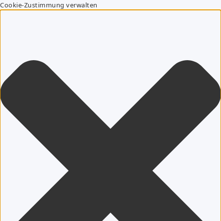
Cookie-Zustimmung verwalten