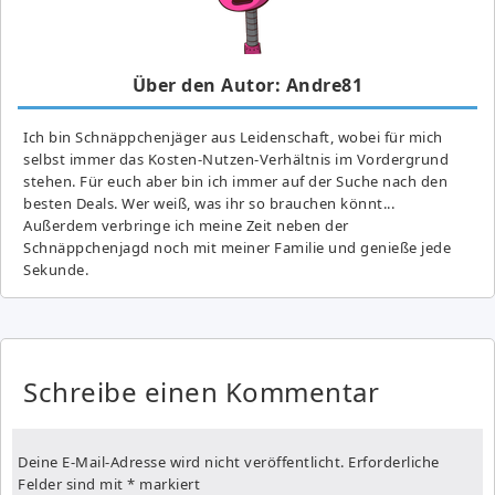
Über den Autor: Andre81
Ich bin Schnäppchenjäger aus Leidenschaft, wobei für mich
selbst immer das Kosten-Nutzen-Verhältnis im Vordergrund
stehen. Für euch aber bin ich immer auf der Suche nach den
besten Deals. Wer weiß, was ihr so brauchen könnt...
Außerdem verbringe ich meine Zeit neben der
Schnäppchenjagd noch mit meiner Familie und genieße jede
Sekunde.
Schreibe einen Kommentar
Deine E-Mail-Adresse wird nicht veröffentlicht.
Erforderliche
Felder sind mit
*
markiert