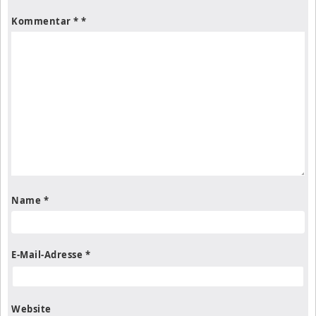
Kommentar
*
Name
*
E-Mail-Adresse
*
Website