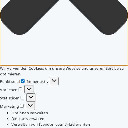
Wir verwenden Cookies, um unsere Website und unseren Service zu
optimieren.
Funktional
Immer aktiv
Funktional
Vorlieben
Vorlieben
Statistiken
Statistiken
Marketing
Marketing
Optionen verwalten
Dienste verwalten
Verwalten von {vendor_count}-Lieferanten