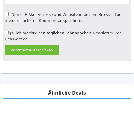
Name, E-Mail-Adresse und Website in diesem Browser für
meinen nächsten Kommentar speichern.
Ja, ich möchte den täglichen Schnäppchen-Newsletter von
DealGott.de
Ähnliche Deals