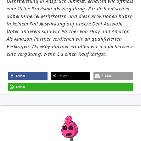
Dienstleistung in Anspruch nimmst, erhalten wir oftmals
eine kleine Provision als Vergütung. Für dich entstehen
dabei keinerlei Mehrkosten und diese Provisionen haben
in keinem Fall Auswirkung auf unsere Deal-Auswahl.
Unter anderem sind wir Partner von eBay und Amazon.
Als Amazon-Partner verdienen wir an qualifizierten
Verkäufen. Als eBay-Partner erhalten wir möglicherweise
eine Vergütung, wenn Du einen Kauf tätigst.
teilen
teilen
E-Mail
teilen