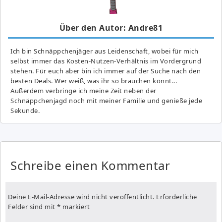
Über den Autor: Andre81
Ich bin Schnäppchenjäger aus Leidenschaft, wobei für mich
selbst immer das Kosten-Nutzen-Verhältnis im Vordergrund
stehen. Für euch aber bin ich immer auf der Suche nach den
besten Deals. Wer weiß, was ihr so brauchen könnt...
Außerdem verbringe ich meine Zeit neben der
Schnäppchenjagd noch mit meiner Familie und genieße jede
Sekunde.
Schreibe einen Kommentar
Deine E-Mail-Adresse wird nicht veröffentlicht.
Erforderliche
Felder sind mit
*
markiert