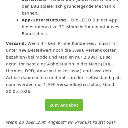
den Bau spielerisch grundlegende Mechanik
kennen.
App-Unterstützung
– Die LEGO Builder App
bietet interaktive 3D-Modelle für ein intuitives
Bauerlebnis.
Versand:
Wenn ihr kein Prime Kunde seid, müsst ihr
unter 49€ Bestellwert noch die 3,99€ Versandkosten
bezahlen (bei Mode und Medien nur 2,99€). Es sei
denn, ihr habt eine Abholstation in der Nähe (DHL,
Hermes, DPD; Amazon Locker usw.) und lasst den
Artikel dahin liefern und holt ihn dort selbstständig ab,
dann werden nur 1,99€ Versandkosten fällig. Stand:
20.05.2026.
Zum Angebot
Wenn du über „zum Angebot“ ein Produkt kaufst oder