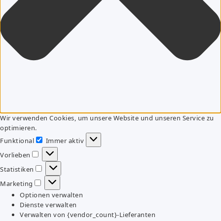
Wir verwenden Cookies, um unsere Website und unseren Service zu
optimieren.
Funktional
Immer aktiv
Funktional
Vorlieben
Vorlieben
Statistiken
Statistiken
Marketing
Marketing
Optionen verwalten
Dienste verwalten
Verwalten von {vendor_count}-Lieferanten