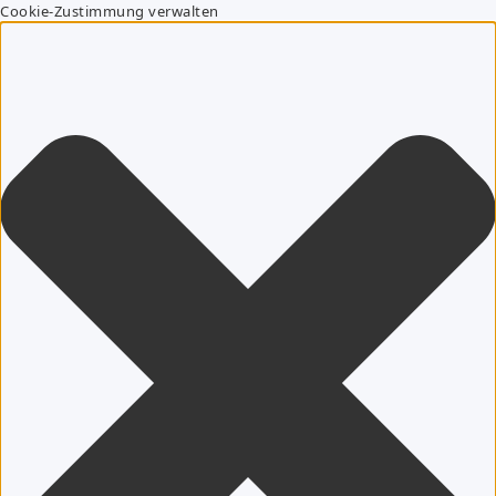
Cookie-Zustimmung verwalten