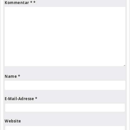
Kommentar
*
Name
*
E-Mail-Adresse
*
Website