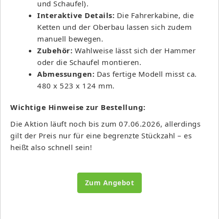
und Schaufel).
Interaktive Details:
Die Fahrerkabine, die
Ketten und der Oberbau lassen sich zudem
manuell bewegen.
Zubehör:
Wahlweise lässt sich der Hammer
oder die Schaufel montieren.
Abmessungen:
Das fertige Modell misst ca.
480 x 523 x 124 mm.
Wichtige Hinweise zur Bestellung:
Die Aktion läuft noch bis zum 07.06.2026, allerdings
gilt der Preis nur für eine begrenzte Stückzahl – es
heißt also schnell sein!
Zum Angebot