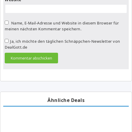
Name, E-Mail-Adresse und Website in diesem Browser für
meinen nächsten Kommentar speichern.
Ja, ich möchte den täglichen Schnäppchen-Newsletter von
DealGott.de
Ähnliche Deals