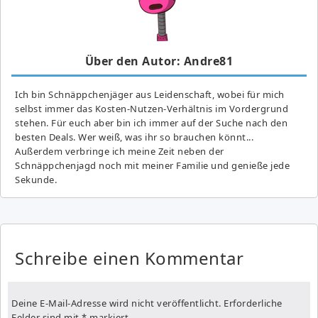
Über den Autor: Andre81
Ich bin Schnäppchenjäger aus Leidenschaft, wobei für mich
selbst immer das Kosten-Nutzen-Verhältnis im Vordergrund
stehen. Für euch aber bin ich immer auf der Suche nach den
besten Deals. Wer weiß, was ihr so brauchen könnt...
Außerdem verbringe ich meine Zeit neben der
Schnäppchenjagd noch mit meiner Familie und genieße jede
Sekunde.
Schreibe einen Kommentar
Deine E-Mail-Adresse wird nicht veröffentlicht.
Erforderliche
Felder sind mit
*
markiert