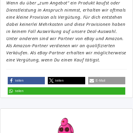
Wenn du über „zum Angebot“ ein Produkt kaufst oder
Dienstleistung in Anspruch nimmst, erhalten wir oftmals
eine kleine Provision als Vergütung. Für dich entstehen
dabei keinerlei Mehrkosten und diese Provisionen haben
in keinem Fall Auswirkung auf unsere Deal-Auswahl.
Unter anderem sind wir Partner von eBay und Amazon.
Als Amazon-Partner verdienen wir an qualifizierten
Verkäufen. Als eBay-Partner erhalten wir möglicherweise
eine Vergütung, wenn Du einen Kauf tätigst.
teilen
teilen
E-Mail
teilen