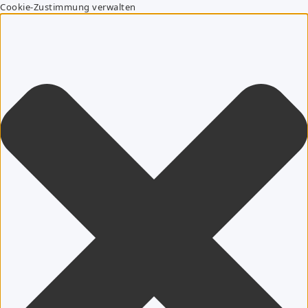
Cookie-Zustimmung verwalten