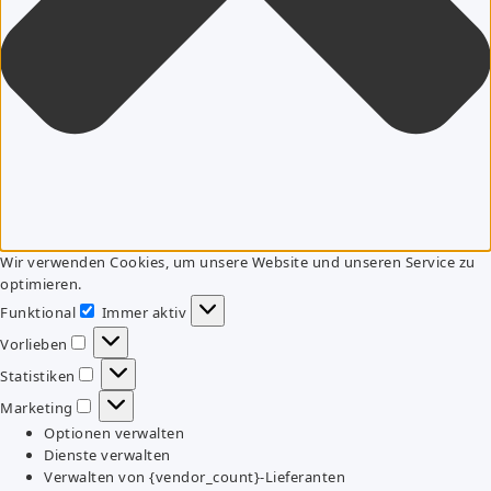
Wir verwenden Cookies, um unsere Website und unseren Service zu
optimieren.
Funktional
Immer aktiv
Funktional
Vorlieben
Vorlieben
Statistiken
Statistiken
Marketing
Marketing
Optionen verwalten
Dienste verwalten
Verwalten von {vendor_count}-Lieferanten