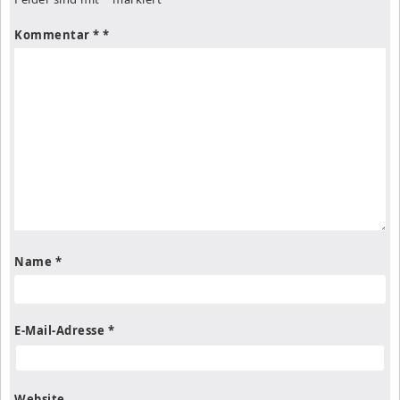
Kommentar
*
Name
*
E-Mail-Adresse
*
Website