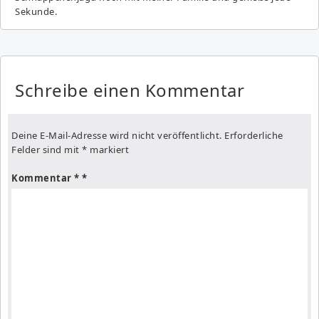
Sekunde.
Schreibe einen Kommentar
Deine E-Mail-Adresse wird nicht veröffentlicht.
Erforderliche
Felder sind mit
*
markiert
Kommentar
*