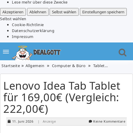
Lese mehr über diese Zwecke
Akzeptieren
Ablehnen
Selbst wählen
Einstellungen speichern
Selbst wählen
Cookie-Richtlinie
Datenschutzerklärung
Impressum
Startseite
Allgemein
Computer & Büro
Tablet-PCs
Lenovo 
Lenovo Idea Tab Tablet
für 169,00€ (Vergleich:
222,00€)
11. Juni 2026
| Anzeige
Keine Kommentare