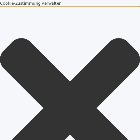
Cookie-Zustimmung verwalten