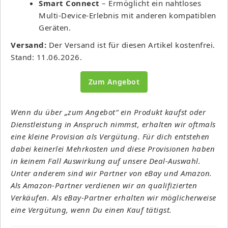
Smart Connect
– Ermöglicht ein nahtloses
Multi-Device-Erlebnis mit anderen kompatiblen
Geräten.
Versand:
Der Versand ist für diesen Artikel kostenfrei.
Stand: 11.06.2026.
Zum Angebot
Wenn du über „zum Angebot“ ein Produkt kaufst oder
Dienstleistung in Anspruch nimmst, erhalten wir oftmals
eine kleine Provision als Vergütung. Für dich entstehen
dabei keinerlei Mehrkosten und diese Provisionen haben
in keinem Fall Auswirkung auf unsere Deal-Auswahl.
Unter anderem sind wir Partner von eBay und Amazon.
Als Amazon-Partner verdienen wir an qualifizierten
Verkäufen. Als eBay-Partner erhalten wir möglicherweise
eine Vergütung, wenn Du einen Kauf tätigst.