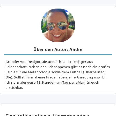
Über den Autor: Andre
Gründer von Dealgott.de und Schnäppchenjäger aus
Leidenschaft. Neben den Schnäppchen gibt es noch ein großes
Fai­ble für die Meteorologie sowie dem Fußball (Oberhausen
Ole). Solltet ihr mal eine Frage haben, eine Anregung usw. bin
ich normalerweise 18 Stunden am Tag per eMail für euch
erreichbar.