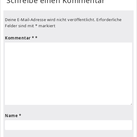
Schreibe einen Kommentar
Deine E-Mail-Adresse wird nicht veröffentlicht.
Erforderliche
Felder sind mit
*
markiert
Kommentar
*
Name
*