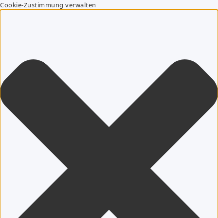
Cookie-Zustimmung verwalten