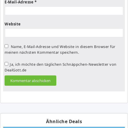
E-Mail-Adresse
*
Website
Name, E-Mail-Adresse und Website in diesem Browser für
meinen nächsten Kommentar speichern.
Ja, ich möchte den täglichen Schnäppchen-Newsletter von
DealGott.de
Ähnliche Deals