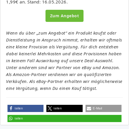
1,99€ an. Stand: 16.05.2026.
Zum Angebot
Wenn du über „zum Angebot“ ein Produkt kaufst oder
Dienstleistung in Anspruch nimmst, erhalten wir oftmals
eine kleine Provision als Vergütung. Für dich entstehen
dabei keinerlei Mehrkosten und diese Provisionen haben
in keinem Fall Auswirkung auf unsere Deal-Auswahl.
Unter anderem sind wir Partner von eBay und Amazon.
Als Amazon-Partner verdienen wir an qualifizierten
Verkäufen. Als eBay-Partner erhalten wir möglicherweise
eine Vergütung, wenn Du einen Kauf tätigst.
teilen
teilen
E-Mail
teilen