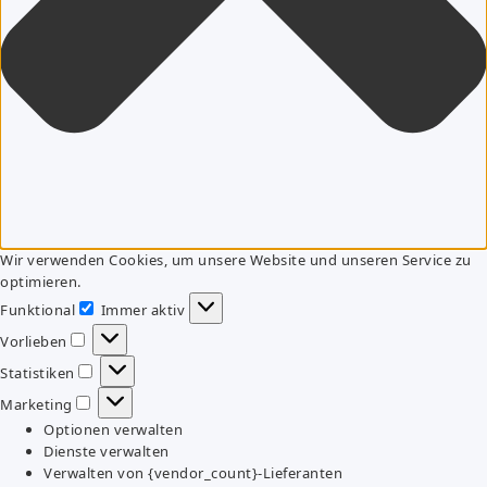
Wir verwenden Cookies, um unsere Website und unseren Service zu
optimieren.
Funktional
Immer aktiv
Funktional
Vorlieben
Vorlieben
Statistiken
Statistiken
Marketing
Marketing
Optionen verwalten
Dienste verwalten
Verwalten von {vendor_count}-Lieferanten