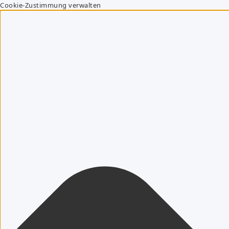
Cookie-Zustimmung verwalten