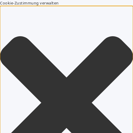
Cookie-Zustimmung verwalten