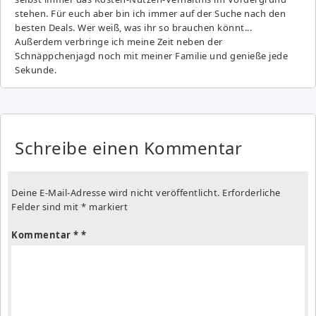
stehen. Für euch aber bin ich immer auf der Suche nach den
besten Deals. Wer weiß, was ihr so brauchen könnt...
Außerdem verbringe ich meine Zeit neben der
Schnäppchenjagd noch mit meiner Familie und genieße jede
Sekunde.
Schreibe einen Kommentar
Deine E-Mail-Adresse wird nicht veröffentlicht.
Erforderliche
Felder sind mit
*
markiert
Kommentar
*