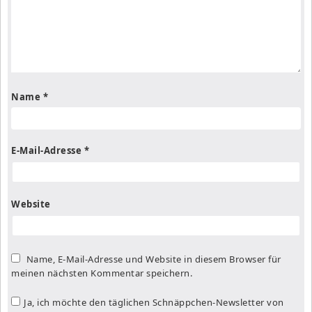
Name
*
E-Mail-Adresse
*
Website
Name, E-Mail-Adresse und Website in diesem Browser für
meinen nächsten Kommentar speichern.
Ja, ich möchte den täglichen Schnäppchen-Newsletter von