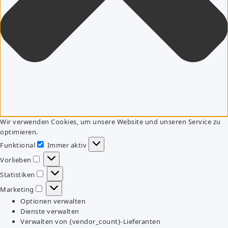
Wir verwenden Cookies, um unsere Website und unseren Service zu
optimieren.
Funktional
Immer aktiv
Funktional
Vorlieben
Vorlieben
Statistiken
Statistiken
Marketing
Marketing
Optionen verwalten
Dienste verwalten
Verwalten von {vendor_count}-Lieferanten