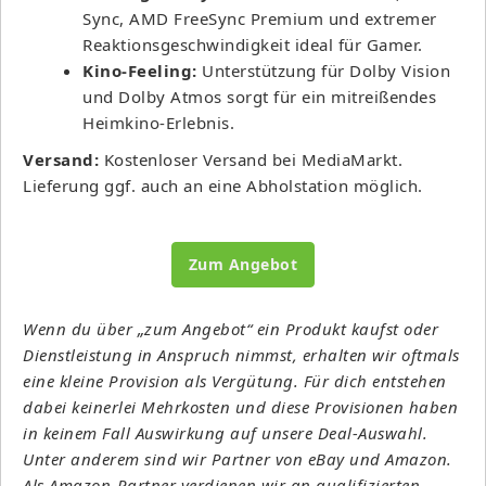
Sync, AMD FreeSync Premium und extremer
Reaktionsgeschwindigkeit ideal für Gamer.
Kino-Feeling:
Unterstützung für Dolby Vision
und Dolby Atmos sorgt für ein mitreißendes
Heimkino-Erlebnis.
Versand:
Kostenloser Versand bei MediaMarkt.
Lieferung ggf. auch an eine Abholstation möglich.
Zum Angebot
Wenn du über „zum Angebot“ ein Produkt kaufst oder
Dienstleistung in Anspruch nimmst, erhalten wir oftmals
eine kleine Provision als Vergütung. Für dich entstehen
dabei keinerlei Mehrkosten und diese Provisionen haben
in keinem Fall Auswirkung auf unsere Deal-Auswahl.
Unter anderem sind wir Partner von eBay und Amazon.
Als Amazon-Partner verdienen wir an qualifizierten